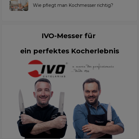
Wie pflegt man Kochmesser richtig?
IVO-Messer für
ein perfektes Kocherlebnis