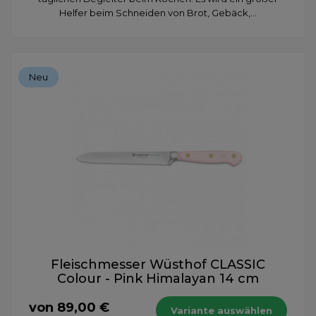
Helfer beim Schneiden von Brot, Gebäck,...
Neu
Fleischmesser Wüsthof CLASSIC
Colour - Pink Himalayan 14 cm
von 89,00 €
Variante auswählen