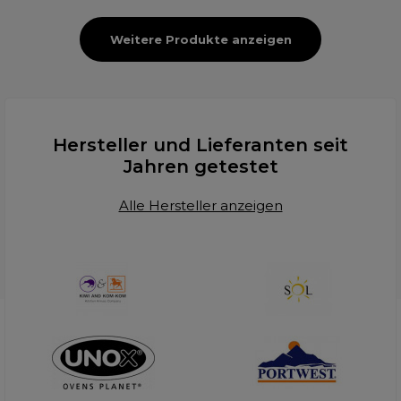
Weitere Produkte anzeigen
Hersteller und Lieferanten seit
Jahren getestet
Alle Hersteller anzeigen