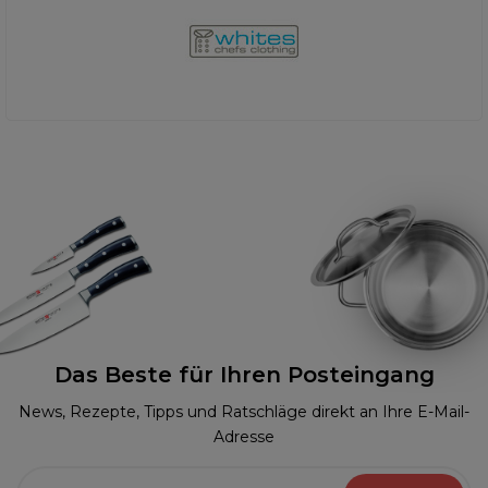
Das Beste für Ihren Posteingang
News, Rezepte, Tipps und Ratschläge direkt an Ihre E-Mail-
Adresse