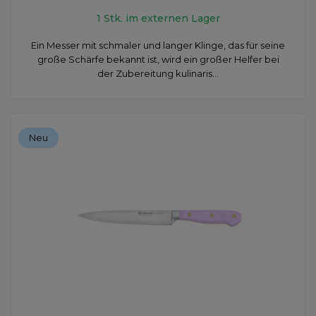
1 Stk. im externen Lager
​Ein Messer mit schmaler und langer Klinge, das für seine
große Schärfe bekannt ist, wird ein großer Helfer bei
der Zubereitung kulinaris...
Neu