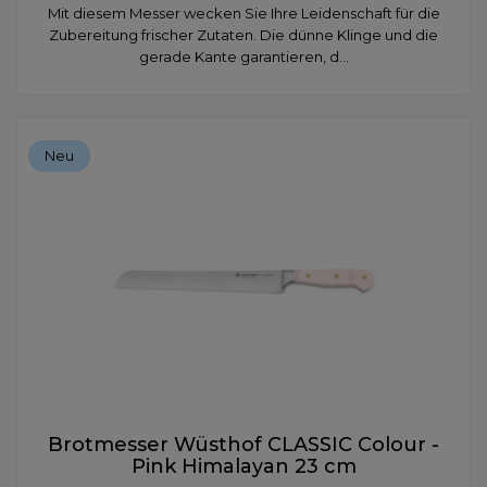
Mit diesem Messer wecken Sie Ihre Leidenschaft für die
Zubereitung frischer Zutaten. Die dünne Klinge und die
gerade Kante garantieren, d...
Neu
Brotmesser Wüsthof CLASSIC Colour -
Pink Himalayan 23 cm