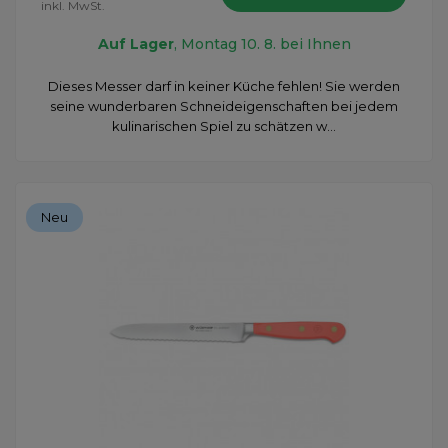
inkl. MwSt.
Auf Lager
, Montag 10. 8. bei Ihnen
​Dieses Messer darf in keiner Küche fehlen! Sie werden
seine wunderbaren Schneideigenschaften bei jedem
kulinarischen Spiel zu schätzen w...
Neu