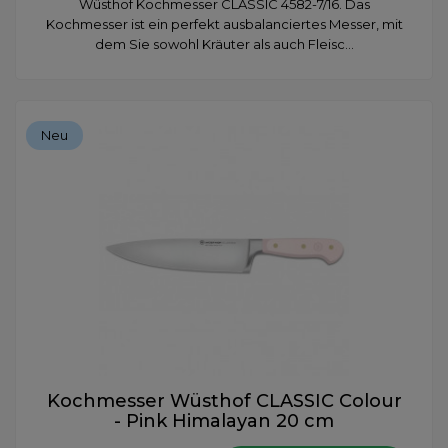
Wüsthof Kochmesser CLASSIC 4582-7/16. Das
Kochmesser ist ein perfekt ausbalanciertes Messer, mit
dem Sie sowohl Kräuter als auch Fleisc...
Neu
Kochmesser Wüsthof CLASSIC Colour
- Pink Himalayan 20 cm