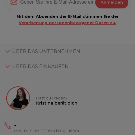
Anmelden
Mit dem Absenden der E-Mail stimmen Sie der
Verarbeitung personenbezogener Daten zu.
ÜBER DAS UNTERNEHMEN
ÜBER DAS EINKAUFEN
Hast du Fragen?
Kristina berät dich
-
(Mo - Fr.: 9:00 - 12:00 a 13:00 - 16:30)