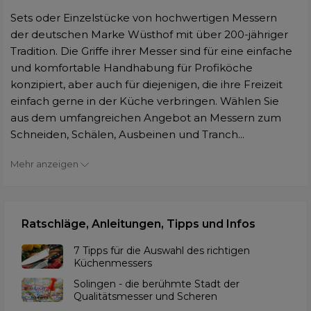
Sets oder Einzelstücke von hochwertigen Messern
der deutschen Marke Wüsthof mit über 200-jähriger
Tradition. Die Griffe ihrer Messer sind für eine einfache
und komfortable Handhabung für Profiköche
konzipiert, aber auch für diejenigen, die ihre Freizeit
einfach gerne in der Küche verbringen. Wählen Sie
aus dem umfangreichen Angebot an Messern zum
Schneiden, Schälen, Ausbeinen und Tranch...
Mehr anzeigen
Ratschläge, Anleitungen, Tipps und Infos
7 Tipps für die Auswahl des richtigen
Küchenmessers
Solingen - die berühmte Stadt der
Qualitätsmesser und Scheren