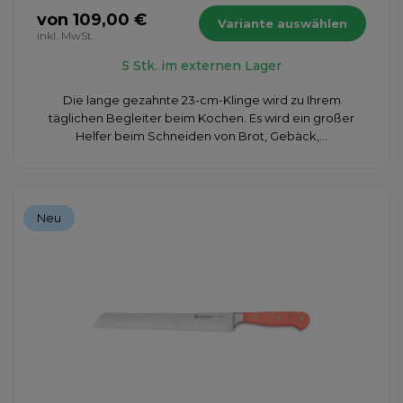
von 109,00 €
Variante auswählen
inkl. MwSt.
5 Stk. im externen Lager
Die lange gezahnte 23-cm-Klinge wird zu Ihrem
täglichen Begleiter beim Kochen. Es wird ein großer
Helfer beim Schneiden von Brot, Gebäck,...
Neu