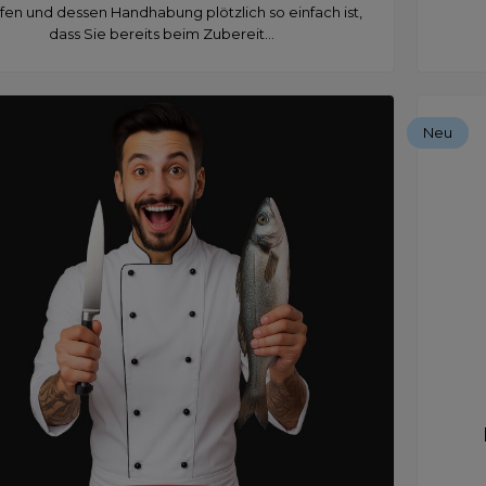
fen und dessen Handhabung plötzlich so einfach ist,
dass Sie bereits beim Zubereit...
Neu