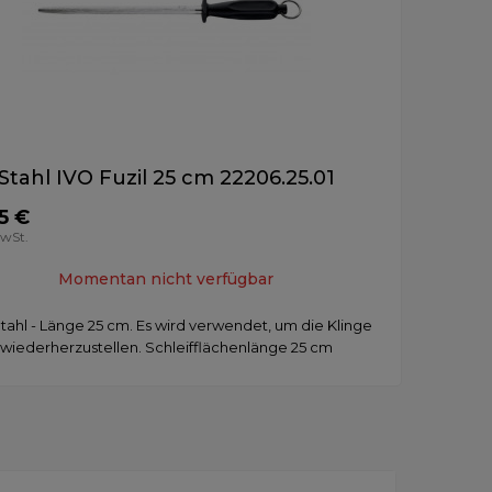
Stahl IVO Fuzil 25 cm 22206.25.01
5 €
MwSt.
Momentan nicht verfügbar
tahl - Länge 25 cm. Es wird verwendet, um die Klinge
wiederherzustellen. Schleifflächenlänge 25 cm