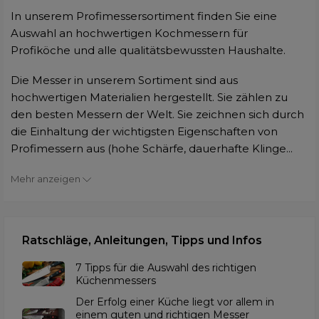
In unserem Profimessersortiment finden Sie eine
Auswahl an hochwertigen Kochmessern für
Profiköche und alle qualitätsbewussten Haushalte.
Die Messer in unserem Sortiment sind aus
hochwertigen Materialien hergestellt. Sie zählen zu
den besten Messern der Welt. Sie zeichnen sich durch
die Einhaltung der wichtigsten Eigenschaften von
Profimessern aus (hohe Schärfe, dauerhafte Klinge...
Mehr anzeigen
Ratschläge, Anleitungen, Tipps und Infos
7 Tipps für die Auswahl des richtigen
Küchenmessers
Der Erfolg einer Küche liegt vor allem in
einem guten und richtigen Messer