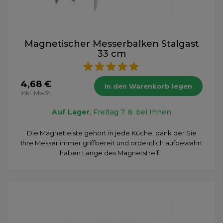
Magnetischer Messerbalken Stalgast
33 cm
4,68 €
In den Warenkorb legen
inkl. MwSt.
Auf Lager
, Freitag 7. 8. bei Ihnen
Die Magnetleiste gehört in jede Küche, dank der Sie
Ihre Messer immer griffbereit und ordentlich aufbewahrt
haben Länge des Magnetstreif...