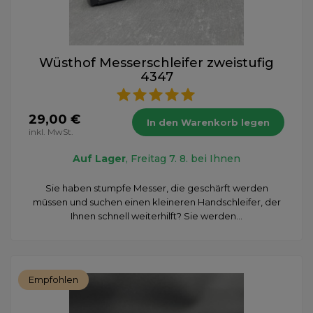
Wüsthof Messerschleifer zweistufig
4347
29,00 €
In den Warenkorb legen
inkl. MwSt.
Auf Lager
, Freitag 7. 8. bei Ihnen
Sie haben stumpfe Messer, die geschärft werden
müssen und suchen einen kleineren Handschleifer, der
Ihnen schnell weiterhilft? Sie werden...
Empfohlen