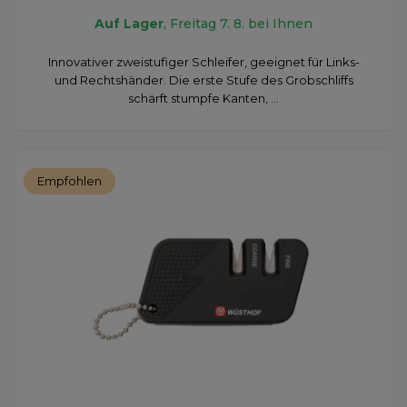
Auf Lager
, Freitag 7. 8. bei Ihnen
Innovativer zweistufiger Schleifer, geeignet für Links-
und Rechtshänder. Die erste Stufe des Grobschliffs
schärft stumpfe Kanten, ...
Empfohlen