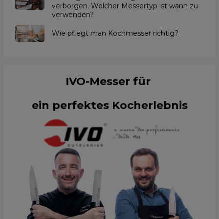
verborgen. Welcher Messertyp ist wann zu
verwenden?
Wie pflegt man Kochmesser richtig?
IVO-Messer für
ein perfektes Kocherlebnis