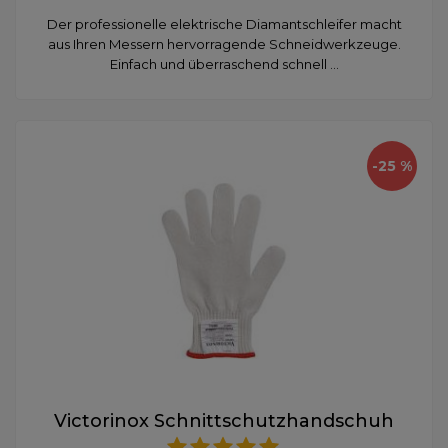
Der professionelle elektrische Diamantschleifer macht
aus Ihren Messern hervorragende Schneidwerkzeuge.
Einfach und überraschend schnell ...
-25 %
Victorinox Schnittschutzhandschuh