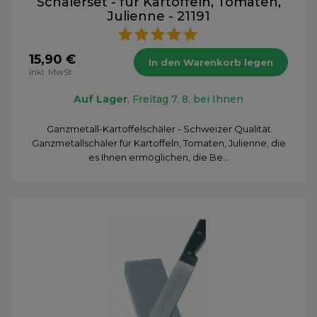
Schälerset - für Kartoffeln, Tomaten,
Julienne - 21191
15,90 €
In den Warenkorb legen
inkl. MwSt.
Auf Lager
, Freitag 7. 8. bei Ihnen
Ganzmetall-Kartoffelschäler - Schweizer Qualität
Ganzmetallschäler für Kartoffeln, Tomaten, Julienne, die
es Ihnen ermöglichen, die Be...