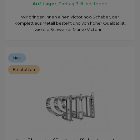
Auf Lager
, Freitag 7. 8. bei Ihnen
​Wir bringen Ihnen einen Victorinox-Schaber, der
komplett aus Metall besteht und von hoher Qualität ist,
wie die Schweizer Marke Victorin...
Neu
Empfohlen