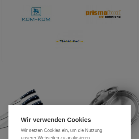
Wir verwenden Cookies
Wir setzen Cookies ein, um die Nutzung
Das Beste für Ihren Posteingang
unserer Webseiten zu analysieren,