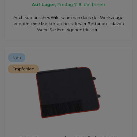
Auf Lager
, Freitag 7. 8. bei Ihnen
Auch kulinarisches Wild kann man dank der Werkzeuge
erleben, eine Messertasche ist fester Bestandteil davon
Wenn Sie Ihre eigenen Messer...
Neu
Empfohlen