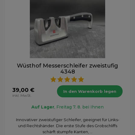
Wüsthof Messerschleifer zweistufig
4348
39,00 €
In den Warenkorb legen
inkl. MwSt.
Auf Lager
, Freitag 7. 8. bei Ihnen
Innovativer zweistufiger Schleifer, geeignet für Links-
und Rechtshänder. Die erste Stufe des Grobschliffs
schärft stumpfe Kanten, ...