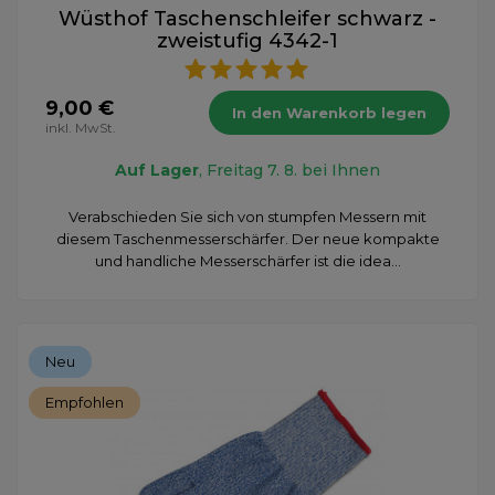
Wüsthof Taschenschleifer schwarz -
zweistufig 4342-1
9,00 €
In den Warenkorb legen
inkl. MwSt.
Auf Lager
, Freitag 7. 8. bei Ihnen
Verabschieden Sie sich von stumpfen Messern mit
diesem Taschenmesserschärfer. Der neue kompakte
und handliche Messerschärfer ist die idea...
Neu
Empfohlen