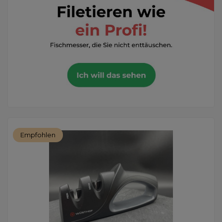
Empfohlen