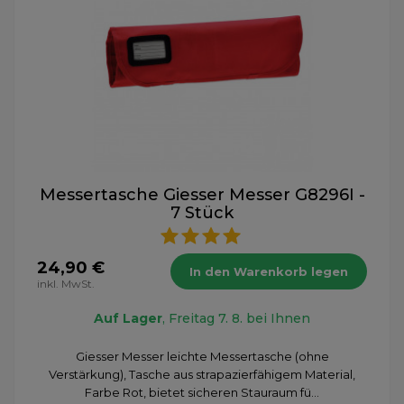
Messertasche Giesser Messer G8296I -
7 Stück
24,90 €
In den Warenkorb legen
inkl. MwSt.
Auf Lager
, Freitag 7. 8. bei Ihnen
Giesser Messer leichte Messertasche (ohne
Verstärkung), Tasche aus strapazierfähigem Material,
Farbe Rot, bietet sicheren Stauraum fü...