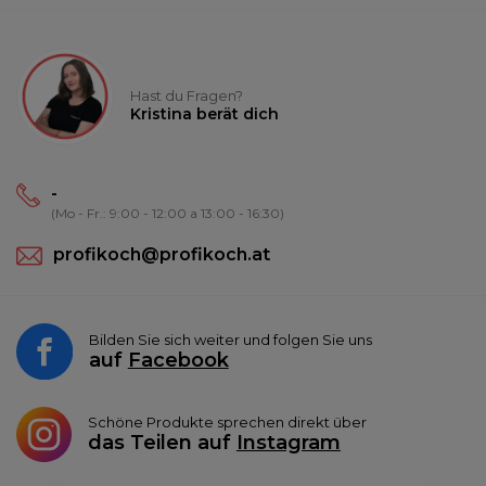
Hast du Fragen?
Kristina berät dich
-
(Mo - Fr.: 9:00 - 12:00 a 13:00 - 16:30)
profikoch@profikoch.at
Bilden Sie sich weiter und folgen Sie uns
auf
Facebook
Schöne Produkte sprechen direkt über
das Teilen auf
Instagram