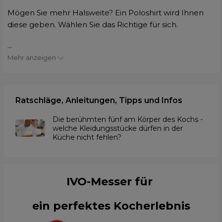
Mögen Sie mehr Halsweite? Ein Poloshirt wird Ihnen
diese geben. Wählen Sie das Richtige für sich.
...
Mehr anzeigen
Ratschläge, Anleitungen, Tipps und Infos
Die berühmten fünf am Körper des Kochs -
welche Kleidungsstücke dürfen in der
Küche nicht fehlen?
IVO-Messer für
ein perfektes Kocherlebnis