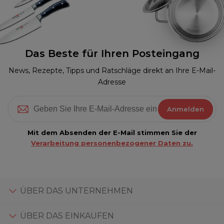
Das Beste für Ihren Posteingang
News, Rezepte, Tipps und Ratschläge direkt an Ihre E-Mail-
Adresse
Anmelden
Mit dem Absenden der E-Mail stimmen Sie der
Verarbeitung personenbezogener Daten zu.
ÜBER DAS UNTERNEHMEN
ÜBER DAS EINKAUFEN