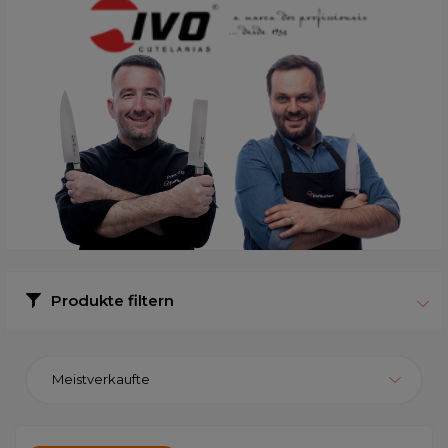
Produkte filtern
Meistverkaufte