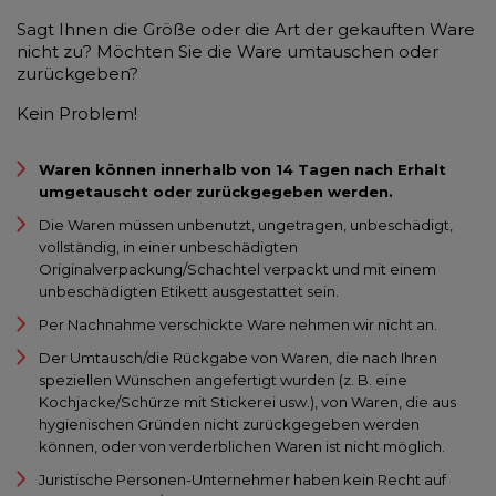
Sagt Ihnen die Größe oder die Art der gekauften Ware
nicht zu? Möchten Sie die Ware umtauschen oder
zurückgeben?
Kein Problem!
Waren können innerhalb von 14 Tagen nach Erhalt
umgetauscht oder zurückgegeben werden.
Die Waren müssen unbenutzt, ungetragen, unbeschädigt,
vollständig, in einer unbeschädigten
Originalverpackung/Schachtel verpackt und mit einem
unbeschädigten Etikett ausgestattet sein.
Per Nachnahme verschickte Ware nehmen wir nicht an.
Der Umtausch/die Rückgabe von Waren, die nach Ihren
speziellen Wünschen angefertigt wurden (z. B. eine
Kochjacke/Schürze mit Stickerei usw.), von Waren, die aus
hygienischen Gründen nicht zurückgegeben werden
können, oder von verderblichen Waren ist nicht möglich.
Juristische Personen-Unternehmer haben kein Recht auf