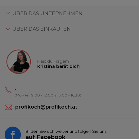
ÜBER DAS UNTERNEHMEN
ÜBER DAS EINKAUFEN
Hast du Fragen?
Kristina berät dich
-
(Mo - Fr.: 9:00 - 12:00 a 13:00 - 16:30)
profikoch@profikoch.at
Bilden Sie sich weiter und folgen Sie uns
auf
Facebook