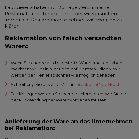
Laut Gesetz haben wir 30 Tage Zeit, um eine
Reklamation zu bearbeiten, aber wir versuchen
immer, die Reklamation so schnell wie möglich zu
klären.
Reklamation von falsch versandten
Waren:
Wenn Sie andere als die bestellte Ware erhalten haben,
möchten wir uns in aller Form dafür entschuldigen. Wir
werden den Fehler so schnell wie möglich beheben.
Schreibung Sie uns eine Mail an
profikoch@profikoch.at
Die Kollegen werden Sie darüber informieren, wie Sie bei
der Rücksendung der Waren vorgehen müssen.
Anlieferung der Ware an das Unternehmen
bei Reklamation: