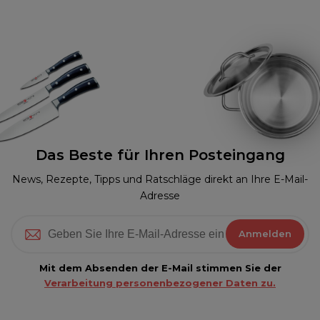
Das Beste für Ihren Posteingang
News, Rezepte, Tipps und Ratschläge direkt an Ihre E-Mail-
Adresse
Anmelden
Mit dem Absenden der E-Mail stimmen Sie der
Verarbeitung personenbezogener Daten zu.