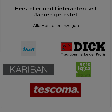
Hersteller und Lieferanten seit
Jahren getestet
Alle Hersteller anzeigen