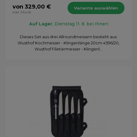
von 329,00 €
Variante auswählen
inkl. MwSt.
Auf Lager
, Dienstag 11. 8. bei Ihnen
Dieses Set aus drei Allroundmessern besteht aus:
Wusthof Kochmesser - Klingenlänge 20cm 4596/20,
Wusthof Filetiermesser - Klingenl...