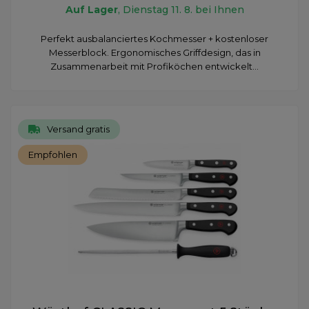
Auf Lager
, Dienstag 11. 8. bei Ihnen
Perfekt ausbalanciertes Kochmesser + kostenloser
Messerblock. Ergonomisches Griffdesign, das in
Zusammenarbeit mit Profiköchen entwickelt...
Versand gratis
Empfohlen