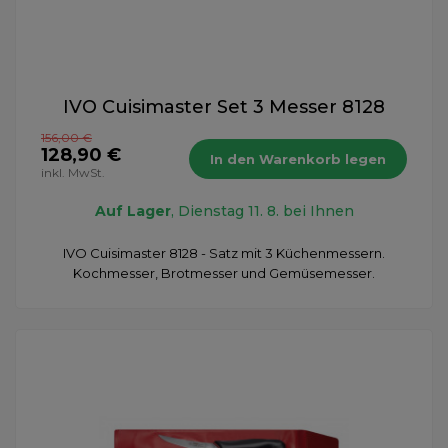
IVO Cuisimaster Set 3 Messer 8128
156,00 €
128,90 €
In den Warenkorb legen
inkl. MwSt.
Auf Lager
, Dienstag 11. 8. bei Ihnen
IVO Cuisimaster 8128 - Satz mit 3 Küchenmessern.
Kochmesser, Brotmesser und Gemüsemesser.