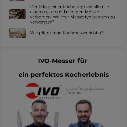
Der Erfolg einer Küche liegt vor allem in
einem guten und richtigen Messer
verborgen. Welcher Messertyp ist wann zu
verwenden?
Wie pflegt man Kochmesser richtig?
IVO-Messer für
ein perfektes Kocherlebnis