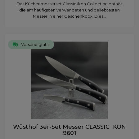
Das Küchenmesserset Classic Ikon Collection enthält
die am häufigsten verwendeten und beliebtesten
Messer in einer Geschenkbox. Dies...
Versand gratis
Wüsthof 3er-Set Messer CLASSIC IKON
9601