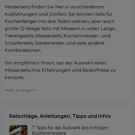
Messersets finden Sie hier in verschiedenen
Ausführungen und Größen. Sie können Sets für
Kochanfänger mit drei Teilen wählen, aber auch
große 12-teilige Sets mit Messern in voller Länge,
Trainingssets, Messersets, Küchenmesser- und
Schärfersets, Steakmesser und viele andere
Kombinationen.
Wir empfehlen Ihnen, bei der Auswahl eines
Messersets Ihre Erfahrungen und Bedürfnisse zu
berücks...
Mehr anzeigen
Ratschläge, Anleitungen, Tipps und Infos
7 Tipps für die Auswahl des richtigen
Küchenmessers