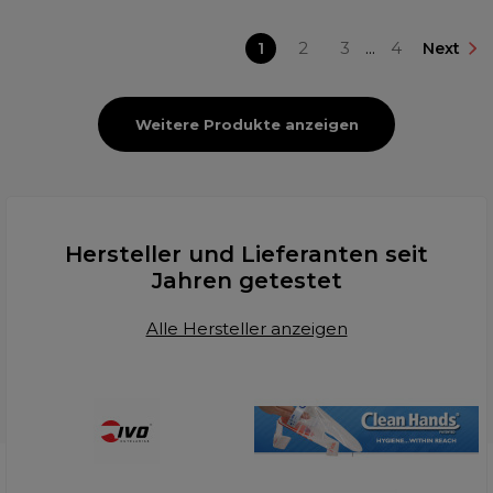
1
2
3
...
4
Next
Weitere Produkte anzeigen
Hersteller und Lieferanten seit
Jahren getestet
Alle Hersteller anzeigen