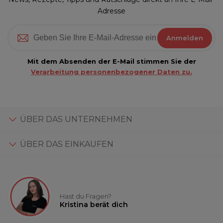
Adresse
Anmelden
Mit dem Absenden der E-Mail stimmen Sie der
Verarbeitung personenbezogener Daten zu.
ÜBER DAS UNTERNEHMEN
ÜBER DAS EINKAUFEN
Hast du Fragen?
Kristina berät dich