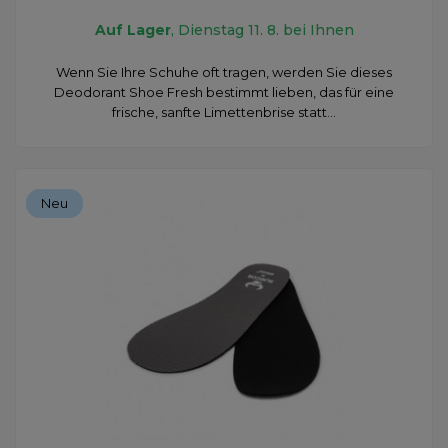
Auf Lager
, Dienstag 11. 8. bei Ihnen
Wenn Sie Ihre Schuhe oft tragen, werden Sie dieses
Deodorant Shoe Fresh bestimmt lieben, das für eine
frische, sanfte Limettenbrise statt...
Neu