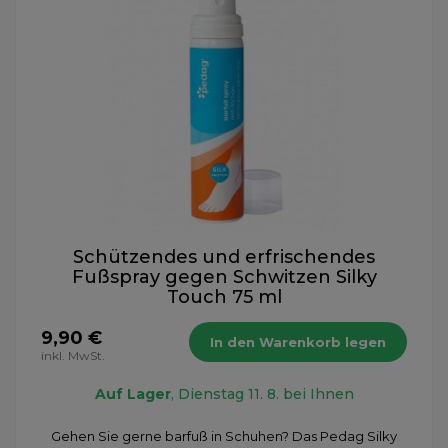
Schützendes und erfrischendes
Fußspray gegen Schwitzen Silky
Touch 75 ml
9,90 €
In den Warenkorb legen
inkl. MwSt.
Auf Lager
, Dienstag 11. 8. bei Ihnen
Gehen Sie gerne barfuß in Schuhen? Das Pedag Silky