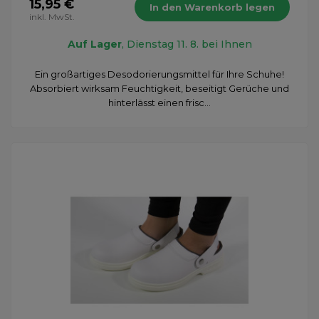
15,95 €
In den Warenkorb legen
inkl. MwSt.
Auf Lager
, Dienstag 11. 8. bei Ihnen
Ein großartiges Desodorierungsmittel für Ihre Schuhe!
Absorbiert wirksam Feuchtigkeit, beseitigt Gerüche und
hinterlässt einen frisc...