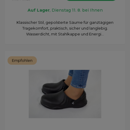
Auf Lager
, Dienstag 11. 8. bei Ihnen
Klassischer Stil, gepolsterte Säume für ganztägigen
Tragekomfort, praktisch, sicher und langlebig.
Wasserdicht, mit Stahlkappe und Energi...
Empfohlen