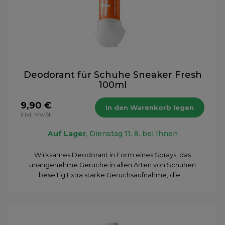
Deodorant für Schuhe Sneaker Fresh
100ml
9,90 €
In den Warenkorb legen
inkl. MwSt.
Auf Lager
, Dienstag 11. 8. bei Ihnen
Wirksames Deodorant in Form eines Sprays, das
unangenehme Gerüche in allen Arten von Schuhen
beseitig Extra starke Geruchsaufnahme, die ...