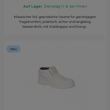
Auf Lager
, Dienstag 11. 8. bei Ihnen
Klassischer Stil, gepolsterte Säume für ganztägigen
Tragekomfort, praktisch, sicher und langlebig.
Wasserdicht, mit Stahlkappe und Energi...
Neu