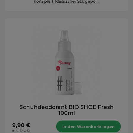
konzipiert. Klassischer Stil, gepol...
Schuhdeodorant BIO SHOE Fresh
100ml
9,90 €
In den Warenkorb legen
inkl. MwSt.