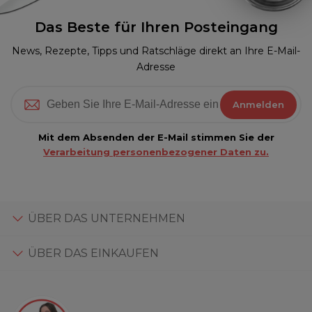
Das Beste für Ihren Posteingang
News, Rezepte, Tipps und Ratschläge direkt an Ihre E-Mail-
Adresse
Anmelden
Mit dem Absenden der E-Mail stimmen Sie der
Verarbeitung personenbezogener Daten zu.
ÜBER DAS UNTERNEHMEN
ÜBER DAS EINKAUFEN