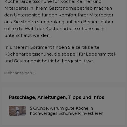
Küchenarbeitsschuhe für Köche, Kellner und
Mitarbeiter in Ihrem Gastronomiebetrieb machen
den Unterschied für den Komfort Ihrer Mitarbeiter
aus. Sie stehen stundenlang auf den Beinen, daher
sollte die Wahl der Küchenarbeitsschuhe nicht
unterschätzt werden.
In unserem Sortiment finden Sie zertifizierte
Küchenarbeitsschuhe, die speziell für Lebensmittel-
und Gastronomiebetriebe hergestellt we...
Mehr anzeigen
Ratschläge, Anleitungen, Tipps und Infos
5 Gründe, warum gute Köche in
hochwertiges Schuhwerk investieren