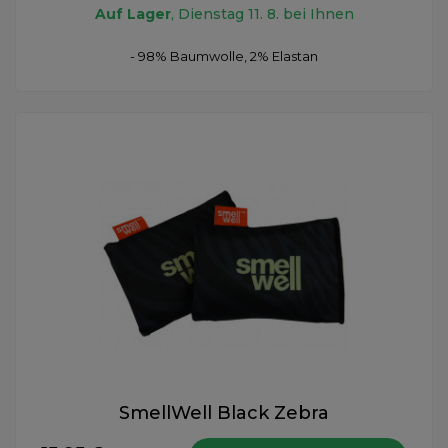
Auf Lager
, Dienstag 11. 8. bei Ihnen
- 98% Baumwolle, 2% Elastan
SmellWell Black Zebra