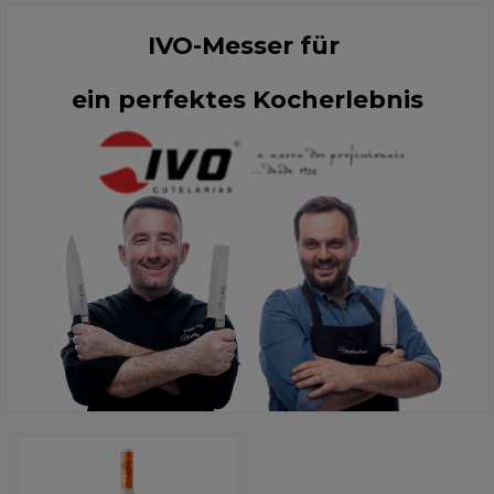
IVO-Messer für
ein perfektes Kocherlebnis