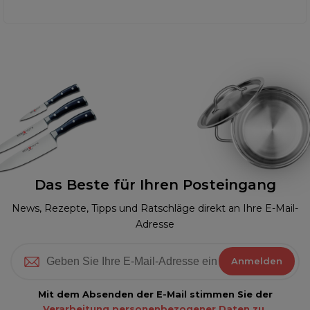
Das Beste für Ihren Posteingang
News, Rezepte, Tipps und Ratschläge direkt an Ihre E-Mail-
Adresse
Anmelden
Mit dem Absenden der E-Mail stimmen Sie der
Verarbeitung personenbezogener Daten zu.