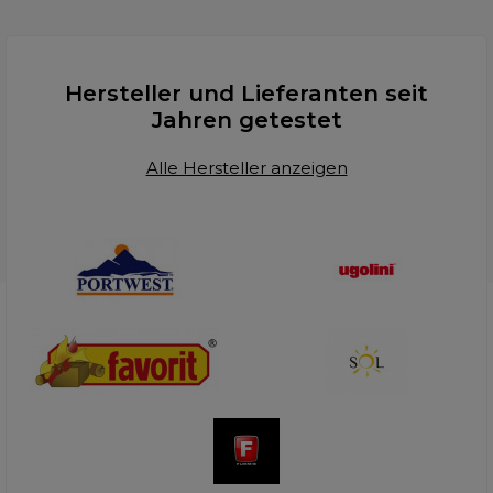
Hersteller und Lieferanten seit
Jahren getestet
Alle Hersteller anzeigen