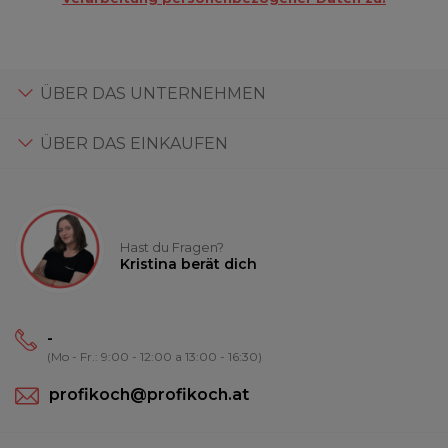
ÜBER DAS UNTERNEHMEN
ÜBER DAS EINKAUFEN
Hast du Fragen?
Kristina berät dich
-
(Mo - Fr.: 9:00 - 12:00 a 13:00 - 16:30)
profikoch@profikoch.at