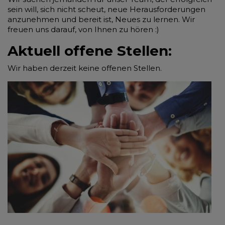
sein will, sich nicht scheut, neue Herausforderungen
anzunehmen und bereit ist, Neues zu lernen. Wir
freuen uns darauf, von Ihnen zu hören :)
Aktuell offene Stellen:
Wir haben derzeit keine offenen Stellen.