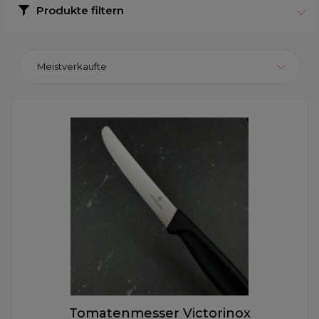
Produkte filtern
Meistverkaufte
Tomatenmesser Victorinox