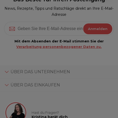
News, Rezepte, Tipps und Ratschläge direkt an Ihre E-Mail-
Adresse
Anmelden
Mit dem Absenden der E-Mail stimmen Sie der
Verarbeitung personenbezogener Daten zu.
ÜBER DAS UNTERNEHMEN
ÜBER DAS EINKAUFEN
Hast du Fragen?
Kristina berät dich