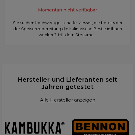
Momentan nicht verfügbar
Sie suchen hochwertige, scharfe Messer, die bereits bei
der Speisenzubereitung die kulinarische Bestie in Ihnen
wecken?! Mit dem Steakme...
Hersteller und Lieferanten seit
Jahren getestet
Alle Hersteller anzeigen