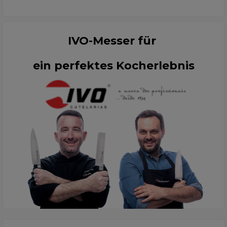
IVO-Messer für
ein perfektes Kocherlebnis