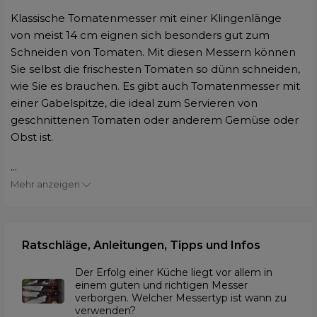
Klassische Tomatenmesser mit einer Klingenlänge
von meist 14 cm eignen sich besonders gut zum
Schneiden von Tomaten. Mit diesen Messern können
Sie selbst die frischesten Tomaten so dünn schneiden,
wie Sie es brauchen. Es gibt auch Tomatenmesser mit
einer Gabelspitze, die ideal zum Servieren von
geschnittenen Tomaten oder anderem Gemüse oder
Obst ist.
...
Mehr anzeigen
Ratschläge, Anleitungen, Tipps und Infos
Der Erfolg einer Küche liegt vor allem in
einem guten und richtigen Messer
verborgen. Welcher Messertyp ist wann zu
verwenden?