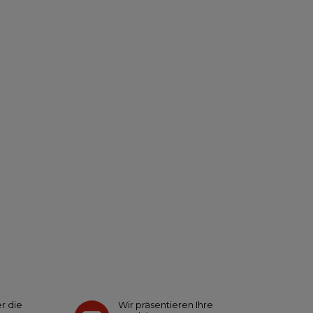
r die
Wir präsentieren Ihre