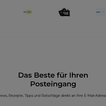
Das Beste für Ihren
Posteingang
ews, Rezepte, Tipps und Ratschläge direkt an Ihre E-Mail-Adres