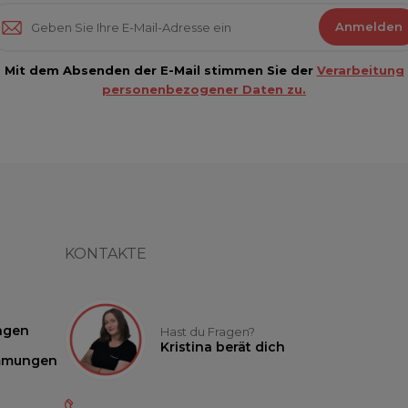
Anmelden
Mit dem Absenden der E-Mail stimmen Sie der
Verarbeitung
personenbezogener Daten zu.
KONTAKTE
ngen
Hast du Fragen?
Kristina berät dich
mmungen