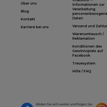
Über uns
Informationen zur
Verarbeitung
Blog
personenbezogene
Daten
Kontakt
Versand und Zahlu
Karriere bei uns
Warenumtausch /
Reklamation
Konditionen des
Gewinnspiels auf
Facebook
Treuesystem
Hilfe / FAQ
Bilden Sie sich weiter und folgen Sie