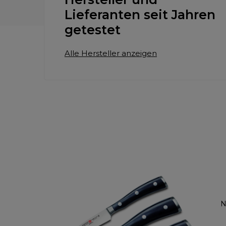
Lieferanten seit Jahren
getestet
Alle Hersteller anzeigen
N