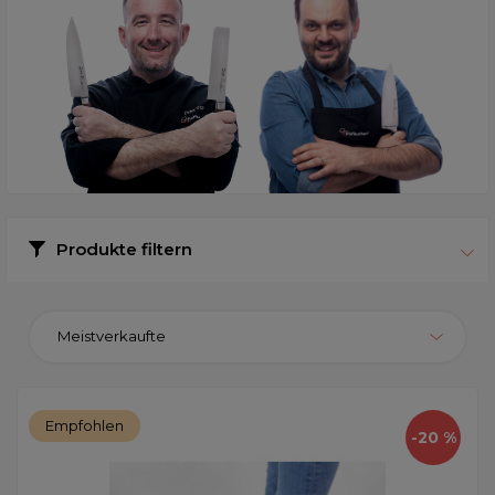
Produkte filtern
Meistverkaufte
Empfohlen
-20 %