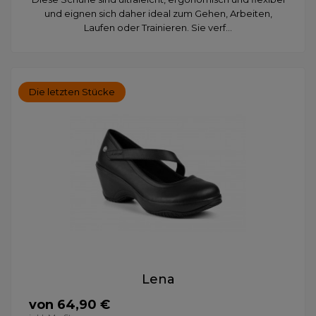
und eignen sich daher ideal zum Gehen, Arbeiten,
Laufen oder Trainieren. Sie verf...
Die letzten Stücke
Lena
von 64,90 €