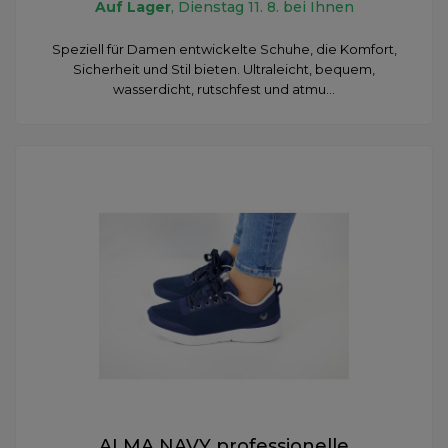
Auf Lager
, Dienstag 11. 8. bei Ihnen
Speziell für Damen entwickelte Schuhe, die Komfort,
Sicherheit und Stil bieten. Ultraleicht, bequem,
wasserdicht, rutschfest und atmu...
ALMA NAVY professionelle