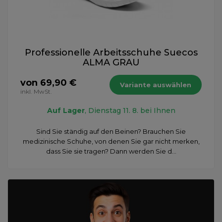
Professionelle Arbeitsschuhe Suecos
ALMA GRAU
von 69,90 €
Variante auswählen
inkl. MwSt.
Auf Lager
, Dienstag 11. 8. bei Ihnen
Sind Sie ständig auf den Beinen? Brauchen Sie
medizinische Schuhe, von denen Sie gar nicht merken,
dass Sie sie tragen? Dann werden Sie d...