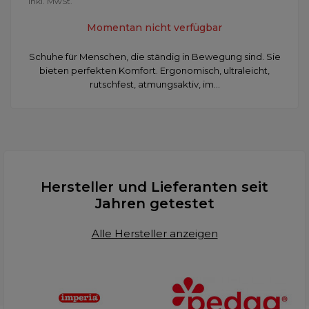
inkl. MwSt.
Momentan nicht verfügbar
Schuhe für Menschen, die ständig in Bewegung sind. Sie
bieten perfekten Komfort. Ergonomisch, ultraleicht,
rutschfest, atmungsaktiv, im...
Hersteller und Lieferanten seit
Jahren getestet
Alle Hersteller anzeigen