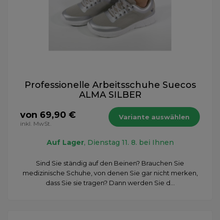
Professionelle Arbeitsschuhe Suecos
ALMA SILBER
von 69,90 €
Variante auswählen
inkl. MwSt.
Auf Lager
, Dienstag 11. 8. bei Ihnen
Sind Sie ständig auf den Beinen? Brauchen Sie
medizinische Schuhe, von denen Sie gar nicht merken,
dass Sie sie tragen? Dann werden Sie d...