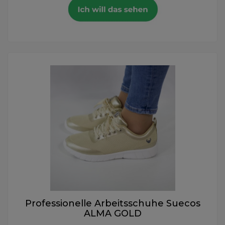
Professionelle Arbeitsschuhe Suecos
ALMA GOLD