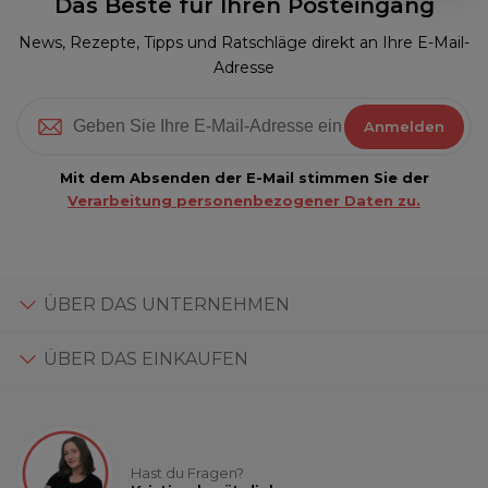
Das Beste für Ihren Posteingang
News, Rezepte, Tipps und Ratschläge direkt an Ihre E-Mail-
Adresse
Anmelden
Mit dem Absenden der E-Mail stimmen Sie der
Verarbeitung personenbezogener Daten zu.
ÜBER DAS UNTERNEHMEN
ÜBER DAS EINKAUFEN
Hast du Fragen?