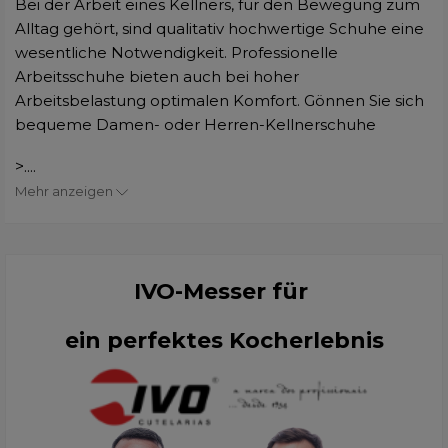
Bei der Arbeit eines Kellners, für den Bewegung zum
Alltag gehört, sind qualitativ hochwertige Schuhe eine
wesentliche Notwendigkeit. Professionelle
Arbeitsschuhe bieten auch bei hoher
Arbeitsbelastung optimalen Komfort. Gönnen Sie sich
bequeme Damen- oder Herren-Kellnerschuhe
>....
Mehr anzeigen
IVO-Messer für
ein perfektes Kocherlebnis