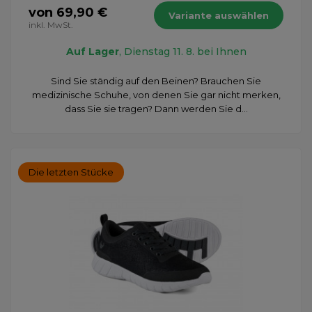
von 69,90 €
Variante auswählen
inkl. MwSt.
Auf Lager
, Dienstag 11. 8. bei Ihnen
Sind Sie ständig auf den Beinen? Brauchen Sie
medizinische Schuhe, von denen Sie gar nicht merken,
dass Sie sie tragen? Dann werden Sie d...
Die letzten Stücke