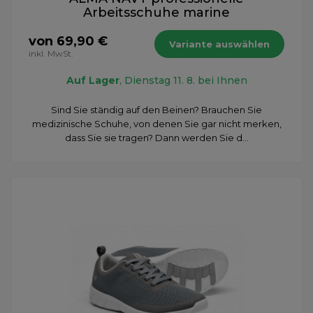
Arbeitsschuhe marine
von 69,90 €
Variante auswählen
inkl. MwSt.
Auf Lager
, Dienstag 11. 8. bei Ihnen
Sind Sie ständig auf den Beinen? Brauchen Sie
medizinische Schuhe, von denen Sie gar nicht merken,
dass Sie sie tragen? Dann werden Sie d...