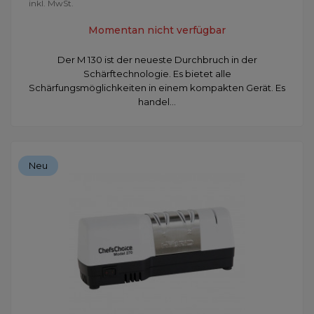
inkl. MwSt.
Momentan nicht verfügbar
Der M 130 ist der neueste Durchbruch in der
Schärftechnologie. Es bietet alle
Schärfungsmöglichkeiten in einem kompakten Gerät. Es
handel...
Neu