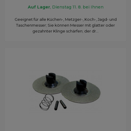
Auf Lager
, Dienstag 11. 8. bei Ihnen
Geeignet für alle Küchen-, Metzger-, Koch-, Jagd- und
Taschenmesser; Sie können Messer mit glatter oder
gezahnter Klinge schärfen; der dr...