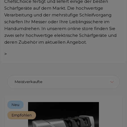
ChefsChoice fertigt und liefert einige der besten
Schärfgeräte auf dem Markt. Die hochwertige
Verarbeitung und der mehrstufige Schleifvorgang
schärfen Ihr Messer oder Ihre Lieblingsschere im
Handumdrehen. In unserem online store finden Sie
zwei sehr hochwertige elektrische Schärfgeräte und
deren Zubehör im aktuellen Angebot.
>
Meistverkaufte
Neu
Empfohlen