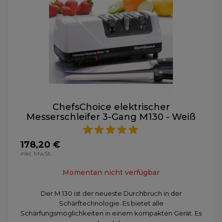
ChefsChoice elektrischer
Messerschleifer 3-Gang M130 - Weiß
178,20 €
inkl. MwSt.
Momentan nicht verfügbar
Der M 130 ist der neueste Durchbruch in der
Schärftechnologie. Es bietet alle
Schärfungsmöglichkeiten in einem kompakten Gerät. Es