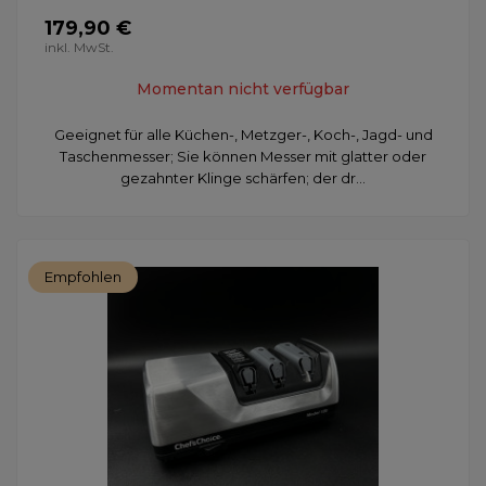
179,90 €
inkl. MwSt.
Momentan nicht verfügbar
Geeignet für alle Küchen-, Metzger-, Koch-, Jagd- und
Taschenmesser; Sie können Messer mit glatter oder
gezahnter Klinge schärfen; der dr...
Empfohlen