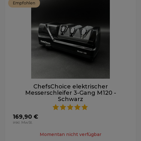
Empfohlen
ChefsChoice elektrischer
Messerschleifer 3-Gang M120 -
Schwarz
169,90 €
inkl. MwSt.
Momentan nicht verfügbar