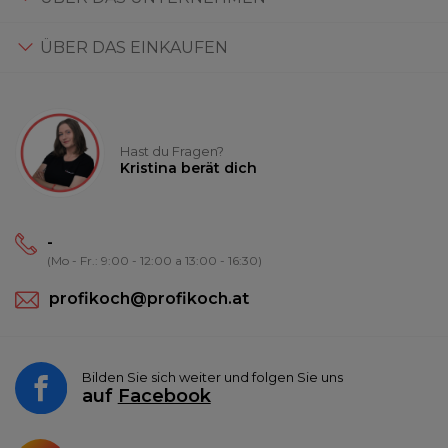
ÜBER DAS EINKAUFEN
Hast du Fragen?
Kristina berät dich
-
(Mo - Fr.: 9:00 - 12:00 a 13:00 - 16:30)
profikoch@profikoch.at
Bilden Sie sich weiter und folgen Sie uns
auf
Facebook