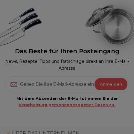
Das Beste für Ihren Posteingang
News, Rezepte, Tipps und Ratschläge direkt an Ihre E-Mail-
Adresse
Anmelden
Mit dem Absenden der E-Mail stimmen Sie der
Verarbeitung personenbezogener Daten zu.
ÜBER DAS UNTERNEHMEN