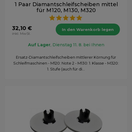
1 Paar Diamantschleifscheiben mittel
für M120, M130, M320
32,10 €
In den Warenkorb legen
inkl. MwSt.
Auf Lager
, Dienstag 11. 8. bei Ihnen
Ersatz-Diamantschleifscheiben mittlerer Körnung für
Schleifmaschinen - M120: Note 2 - M130: 1. Klasse - M320:
1. Stufe (auch für di...