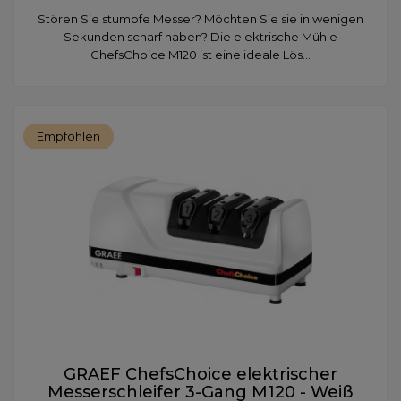
Stören Sie stumpfe Messer? Möchten Sie sie in wenigen
Sekunden scharf haben? Die elektrische Mühle
ChefsChoice M120 ist eine ideale Lös...
Empfohlen
GRAEF ChefsChoice elektrischer
Messerschleifer 3-Gang M120 - Weiß