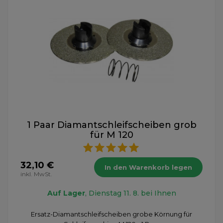
1 Paar Diamantschleifscheiben grob
für M 120
32,10 €
In den Warenkorb legen
inkl. MwSt.
Auf Lager
, Dienstag 11. 8. bei Ihnen
Ersatz-Diamantschleifscheiben grobe Körnung für