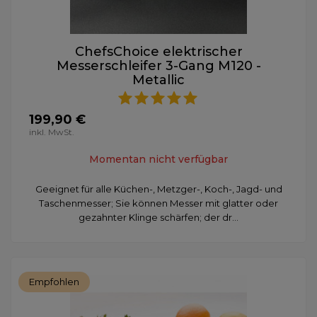
ChefsChoice elektrischer
Messerschleifer 3-Gang M120 -
Metallic
199,90 €
inkl. MwSt.
Momentan nicht verfügbar
Geeignet für alle Küchen-, Metzger-, Koch-, Jagd- und
Taschenmesser; Sie können Messer mit glatter oder
gezahnter Klinge schärfen; der dr...
Empfohlen