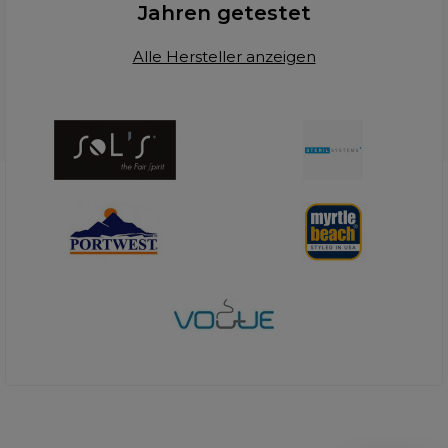
Jahren getestet
Alle Hersteller anzeigen