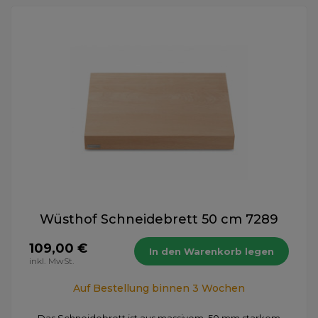
Wüsthof Schneidebrett 50 cm 7289
109,00 €
In den Warenkorb legen
inkl. MwSt.
Auf Bestellung binnen 3 Wochen