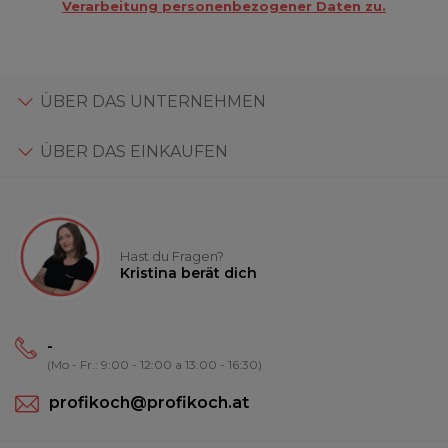
Verarbeitung personenbezogener Daten zu.
ÜBER DAS UNTERNEHMEN
ÜBER DAS EINKAUFEN
Hast du Fragen?
Kristina berät dich
-
(Mo - Fr.: 9:00 - 12:00 a 13:00 - 16:30)
profikoch@profikoch.at