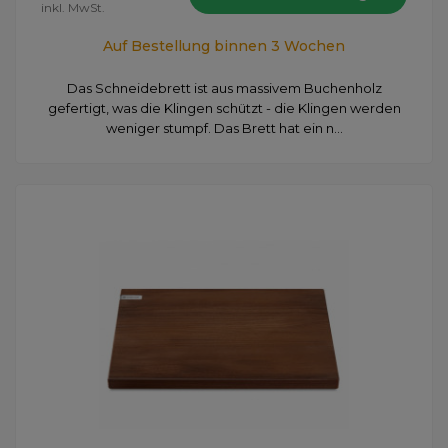
inkl. MwSt.
Auf Bestellung binnen 3 Wochen
Das Schneidebrett ist aus massivem Buchenholz
gefertigt, was die Klingen schützt - die Klingen werden
weniger stumpf. Das Brett hat ein n...