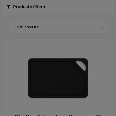
Produkte filtern
Meistverkaufte