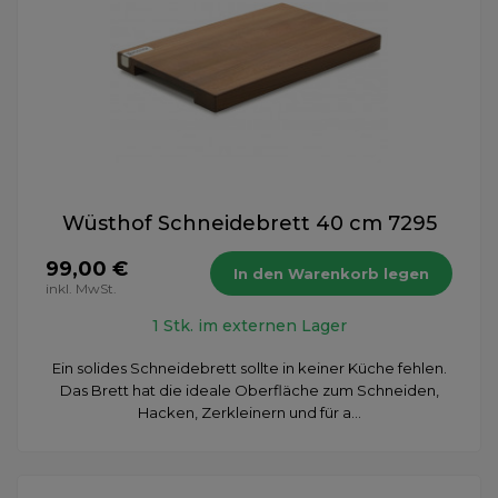
Wüsthof Schneidebrett 40 cm 7295
99,00 €
In den Warenkorb legen
inkl. MwSt.
1 Stk. im externen Lager
Ein solides Schneidebrett sollte in keiner Küche fehlen.
Das Brett hat die ideale Oberfläche zum Schneiden,
Hacken, Zerkleinern und für a...