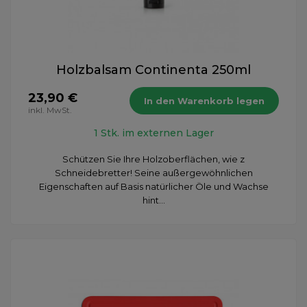
Holzbalsam Continenta 250ml
23,90 €
In den Warenkorb legen
inkl. MwSt.
1 Stk. im externen Lager
Schützen Sie Ihre Holzoberflächen, wie z
Schneidebretter! Seine außergewöhnlichen
Eigenschaften auf Basis natürlicher Öle und Wachse
hint...