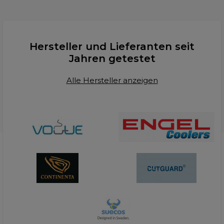
Hersteller und Lieferanten seit
Jahren getestet
Alle Hersteller anzeigen