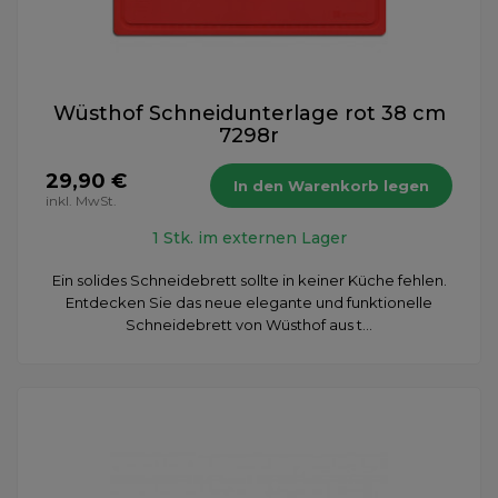
Wüsthof Schneidunterlage rot 38 cm
7298r
29,90 €
In den Warenkorb legen
inkl. MwSt.
1 Stk. im externen Lager
Ein solides Schneidebrett sollte in keiner Küche fehlen.
Entdecken Sie das neue elegante und funktionelle
Schneidebrett von Wüsthof aus t...