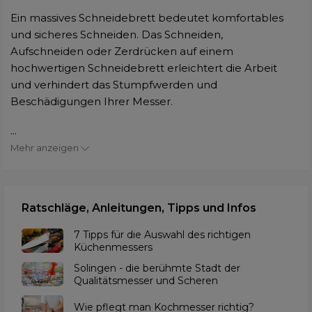
Ein massives Schneidebrett bedeutet komfortables
und sicheres Schneiden. Das Schneiden,
Aufschneiden oder Zerdrücken auf einem
hochwertigen Schneidebrett erleichtert die Arbeit
und verhindert das Stumpfwerden und
Beschädigungen Ihrer Messer.
...
Mehr anzeigen
Ratschläge, Anleitungen, Tipps und Infos
7 Tipps für die Auswahl des richtigen
Küchenmessers
Solingen - die berühmte Stadt der
Qualitätsmesser und Scheren
Wie pflegt man Kochmesser richtig?