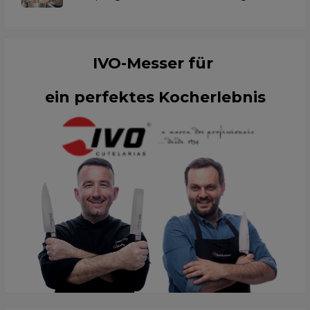
IVO-Messer für
ein perfektes Kocherlebnis