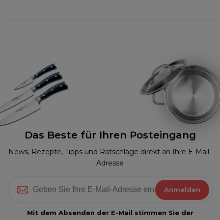
Das Beste für Ihren Posteingang
News, Rezepte, Tipps und Ratschläge direkt an Ihre E-Mail-
Adresse
Anmelden
Mit dem Absenden der E-Mail stimmen Sie der