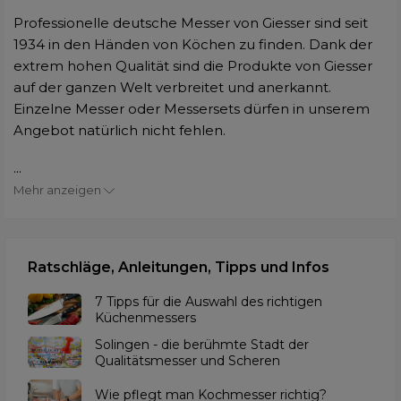
Professionelle deutsche Messer von Giesser sind seit
1934 in den Händen von Köchen zu finden. Dank der
extrem hohen Qualität sind die Produkte von Giesser
auf der ganzen Welt verbreitet und anerkannt.
Einzelne Messer oder Messersets dürfen in unserem
Angebot natürlich nicht fehlen.
...
Mehr anzeigen
Ratschläge, Anleitungen, Tipps und Infos
7 Tipps für die Auswahl des richtigen
Küchenmessers
Solingen - die berühmte Stadt der
Qualitätsmesser und Scheren
Wie pflegt man Kochmesser richtig?