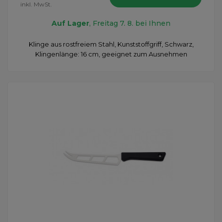
inkl. MwSt.
Auf Lager
, Freitag 7. 8. bei Ihnen
Klinge aus rostfreiem Stahl, Kunststoffgriff, Schwarz,
Klingenlänge: 16 cm, geeignet zum Ausnehmen