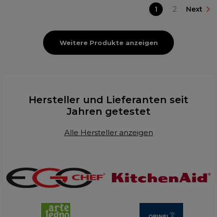
1
2
Next
Weitere Produkte anzeigen
Hersteller und Lieferanten seit
Jahren getestet
Alle Hersteller anzeigen