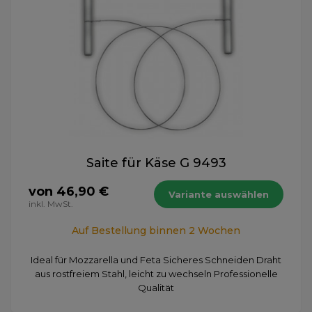
Saite für Käse G 9493
von 46,90 €
Variante auswählen
inkl. MwSt.
Auf Bestellung binnen 2 Wochen
Ideal für Mozzarella und Feta Sicheres Schneiden Draht
aus rostfreiem Stahl, leicht zu wechseln Professionelle
Qualität