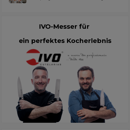
IVO-Messer für
ein perfektes Kocherlebnis