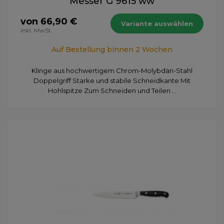
Messer G 9615 ww
von 66,90 €
Variante auswählen
inkl. MwSt.
Auf Bestellung binnen 2 Wochen
Klinge aus hochwertigem Chrom-Molybdän-Stahl
Doppelgriff Starke und stabile Schneidkante Mit
Hohlspitze Zum Schneiden und Teilen ...