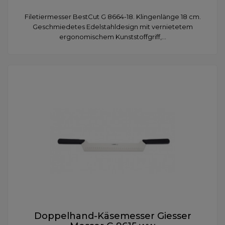
Filetiermesser BestCut G 8664-18. Klingenlänge 18 cm.
Geschmiedetes Edelstahldesign mit vernietetem
ergonomischem Kunststoffgriff,...
Doppelhand-Käsemesser Giesser