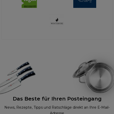
Das Beste für Ihren Posteingang
News, Rezepte, Tipps und Ratschläge direkt an Ihre E-Mail-
Adresse