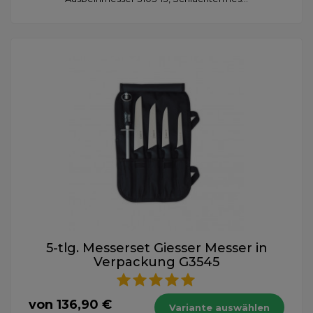
5-tlg. Messerset Giesser Messer in
Verpackung G3545
von 136,90 €
Variante auswählen