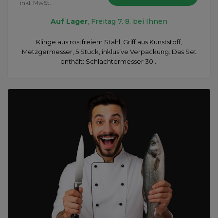
inkl. MwSt.
Auf Lager
, Freitag 7. 8. bei Ihnen
Klinge aus rostfreiem Stahl, Griff aus Kunststoff,
Metzgermesser, 5 Stück, inklusive Verpackung. Das Set
enthält: Schlachtermesser 30...