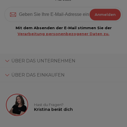
Anmelden
Mit dem Absenden der E-Mail stimmen Sie der
Verarbeitung personenbezogener Daten zu.
ÜBER DAS UNTERNEHMEN
ÜBER DAS EINKAUFEN
Hast du Fragen?
Kristina berät dich