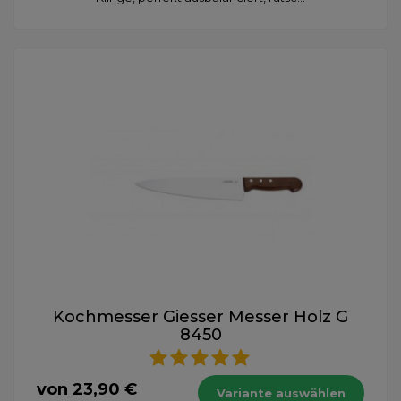
Kochmesser Giesser Messer Holz G
8450
von 23,90 €
Variante auswählen