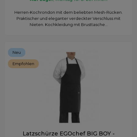
Herren-Kochrondon mit dem beliebten Mesh-Rücken.
Praktischer und eleganter verdeckter Verschluss mit
Nieten. Kochkleidung mit Brusttasche...
Neu
Empfohlen
Latzschürze EGOchef BIG BOY -