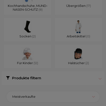
Kochhandschuhe, MUND-
Übergrößen
(17)
NASEN-SCHUTZ
(8)
Socken
(2)
Arbeitskittel
(0)
Für Kinder
(12)
Halstücher
(2)
Produkte filtern
Meistverkaufte