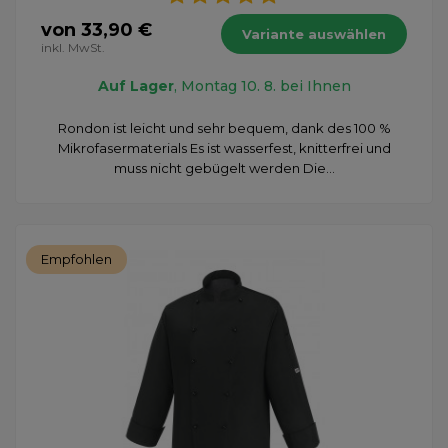
von 33,90 €
Variante auswählen
inkl. MwSt.
Auf Lager
, Montag 10. 8. bei Ihnen
Rondon ist leicht und sehr bequem, dank des 100 %
Mikrofasermaterials Es ist wasserfest, knitterfrei und
muss nicht gebügelt werden Die...
Empfohlen