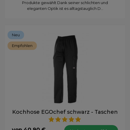
Produkte gewählt Dank seiner schlichten und
eleganten Optik ist es alltagstauglich D...
Neu
Empfohlen
Kochhose EGOchef schwarz - Taschen
von 40,90 €