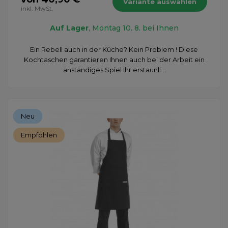
Variante auswählen
inkl. MwSt.
Auf Lager
, Montag 10. 8. bei Ihnen
Ein Rebell auch in der Küche? Kein Problem ! Diese
Kochtaschen garantieren Ihnen auch bei der Arbeit ein
anständiges Spiel Ihr erstaunli...
Neu
Empfohlen