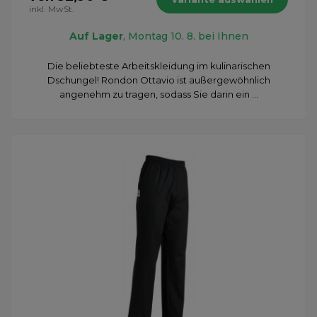
inkl. MwSt.
Auf Lager
, Montag 10. 8. bei Ihnen
Die beliebteste Arbeitskleidung im kulinarischen
Dschungel! Rondon Ottavio ist außergewöhnlich
angenehm zu tragen, sodass Sie darin ein ...