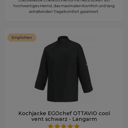
hochwertiges Hemd, das maximalen Komfort und lang
anhaltenden Tragekomfort garantiert.
Empfohlen
Kochjacke EGOchef OTTAVIO cool
vent schwarz - Langarm