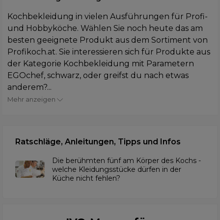
Kochbekleidung in vielen Ausführungen für Profi-
und Hobbyköche. Wählen Sie noch heute das am
besten geeignete Produkt aus dem Sortiment von
Profikoch.at. Sie interessieren sich für Produkte aus
der Kategorie Kochbekleidung mit Parametern
EGOchef, schwarz, oder greifst du nach etwas
anderem?...
Mehr anzeigen
Ratschläge, Anleitungen, Tipps und Infos
Die berühmten fünf am Körper des Kochs -
welche Kleidungsstücke dürfen in der
Küche nicht fehlen?