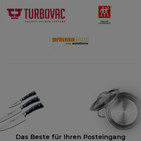
Das Beste für Ihren Posteingang