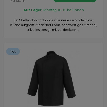
inkl. MwSt.
Auf Lager
, Montag 10. 8. bei Ihnen
Ein Chefkoch-Rondon, das die neueste Mode in der
Küche aufgreift. Moderner Look, hochwertiges Material,
stilvolles Design mit verdecktem ...
Neu