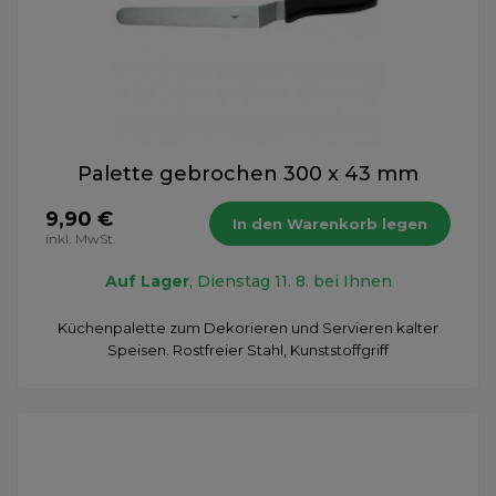
Palette gebrochen 300 x 43 mm
9,90 €
In den Warenkorb legen
inkl. MwSt.
Auf Lager
, Dienstag 11. 8. bei Ihnen
Küchenpalette zum Dekorieren und Servieren kalter
Speisen. Rostfreier Stahl, Kunststoffgriff