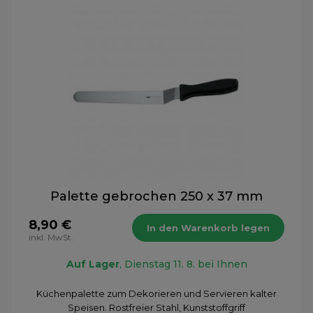
Palette gebrochen 250 x 37 mm
8,90 €
In den Warenkorb legen
inkl. MwSt.
Auf Lager
, Dienstag 11. 8. bei Ihnen
Küchenpalette zum Dekorieren und Servieren kalter
Speisen. Rostfreier Stahl, Kunststoffgriff