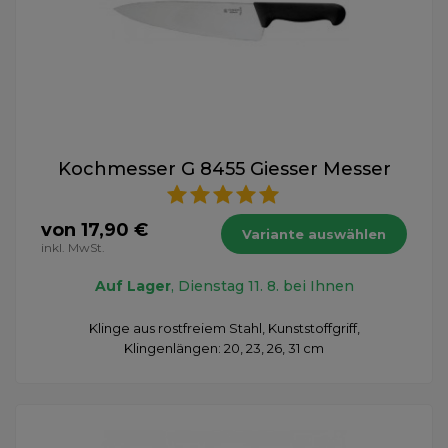
Kochmesser G 8455 Giesser Messer
von 17,90 €
Variante auswählen
inkl. MwSt.
Auf Lager
, Dienstag 11. 8. bei Ihnen
Klinge aus rostfreiem Stahl, Kunststoffgriff,
Klingenlängen: 20, 23, 26, 31 cm