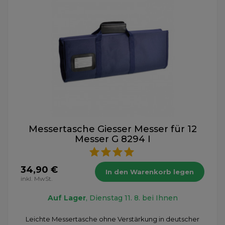
Messertasche Giesser Messer für 12
Messer G 8294 I
34,90 €
In den Warenkorb legen
inkl. MwSt.
Auf Lager
, Dienstag 11. 8. bei Ihnen
Leichte Messertasche ohne Verstärkung in deutscher