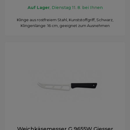
Auf Lager
, Dienstag 11. 8. bei Ihnen
Klinge aus rostfreiem Stahl, Kunststoffgriff, Schwarz,
Klingenlänge: 16 cm, geeignet zum Ausnehmen
Weichkäsemesser G 9655W Giesser