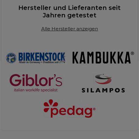
Hersteller und Lieferanten seit
Jahren getestet
Alle Hersteller anzeigen