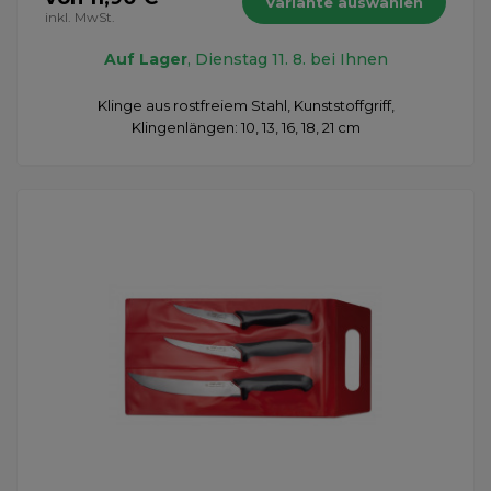
Variante auswählen
inkl. MwSt.
Auf Lager
, Dienstag 11. 8. bei Ihnen
Klinge aus rostfreiem Stahl, Kunststoffgriff,
Klingenlängen: 10, 13, 16, 18, 21 cm