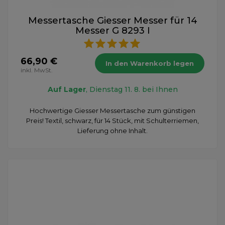
Messertasche Giesser Messer für 14
Messer G 8293 I
66,90 €
In den Warenkorb legen
inkl. MwSt.
Auf Lager
, Dienstag 11. 8. bei Ihnen
Hochwertige Giesser Messertasche zum günstigen
Preis! Textil, schwarz, für 14 Stück, mit Schulterriemen,
Lieferung ohne Inhalt.