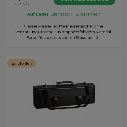
inkl. MwSt.
Auf Lager
, Dienstag 11. 8. bei Ihnen
Giesser Messer leichte Messertasche (ohne
Verstärkung), Tasche aus strapazierfähigem Material,
Farbe Rot, bietet sicheren Stauraum fü...
Empfohlen