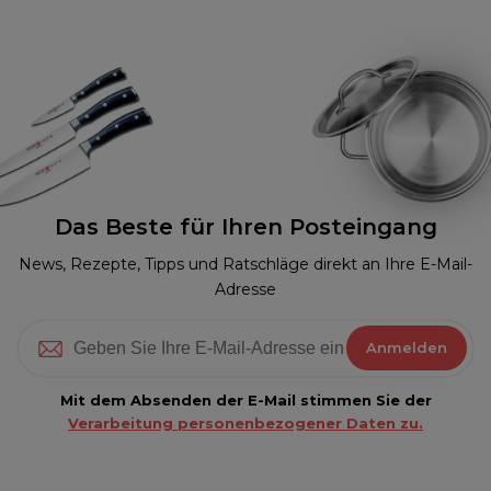
Das Beste für Ihren Posteingang
News, Rezepte, Tipps und Ratschläge direkt an Ihre E-Mail-
Adresse
Anmelden
Mit dem Absenden der E-Mail stimmen Sie der
Verarbeitung personenbezogener Daten zu.