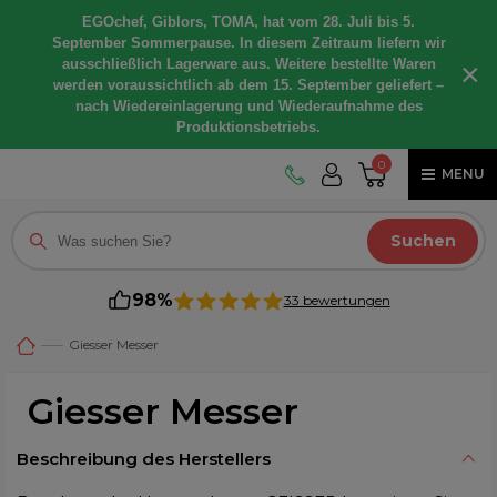
EGOchef, Giblors, TOMA, hat vom 28. Juli bis 5.
September Sommerpause. In diesem Zeitraum liefern wir
ausschließlich Lagerware aus. Weitere bestellte Waren
×
werden voraussichtlich ab dem 15. September geliefert –
nach Wiedereinlagerung und Wiederaufnahme des
Produktionsbetriebs.
0
MENU
Suchen
98%
33 bewertungen
Giesser Messer
Giesser Messer
Beschreibung des Herstellers