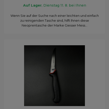
Auf Lager
, Dienstag 11. 8. bei Ihnen
Wenn Sie auf der Suche nach einer leichten und einfach
zu reinigenden Tasche sind, hilft Ihnen diese
Neoprentasche der Marke Giesser Mess...