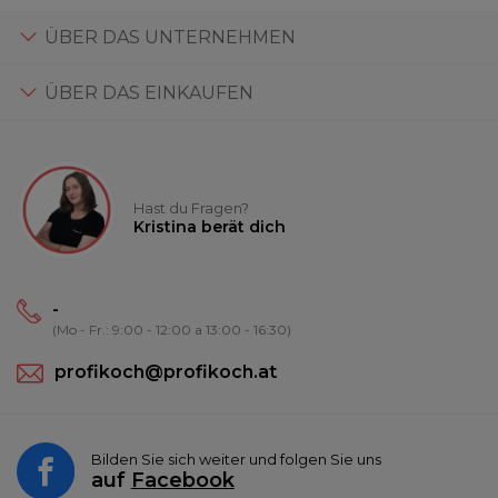
ÜBER DAS UNTERNEHMEN
ÜBER DAS EINKAUFEN
Hast du Fragen?
Kristina berät dich
-
(Mo - Fr.: 9:00 - 12:00 a 13:00 - 16:30)
profikoch@profikoch.at
Bilden Sie sich weiter und folgen Sie uns
auf
Facebook