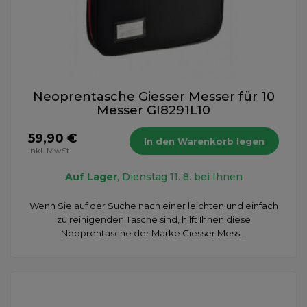
Neoprentasche Giesser Messer für 10
Messer GI8291L10
59,90 €
In den Warenkorb legen
inkl. MwSt.
Auf Lager
, Dienstag 11. 8. bei Ihnen
Wenn Sie auf der Suche nach einer leichten und einfach
zu reinigenden Tasche sind, hilft Ihnen diese
Neoprentasche der Marke Giesser Mess...