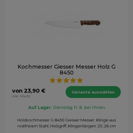
Kochmesser Giesser Messer Holz G
8450
von 23,90 €
Variante auswählen
inkl. MwSt.
Auf Lager
, Dienstag 11. 8. bei Ihnen
Holzkochmesser G 8450 Giesser Messer. Klinge aus
rostfreiem Stahl, Holzgriff, Klingenlängen: 20, 26 cm