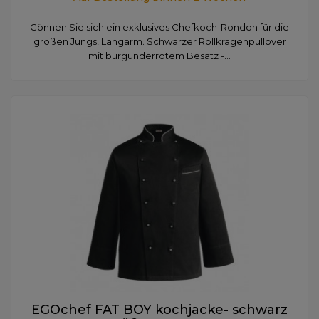
Gönnen Sie sich ein exklusives Chefkoch-Rondon für die
großen Jungs! Langarm. Schwarzer Rollkragenpullover
mit burgunderrotem Besatz -...
EGOchef FAT BOY kochjacke- schwarz