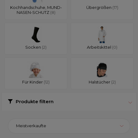
Kochhandschuhe, MUND-
Übergrößen
(17)
NASEN-SCHUTZ
(8)
Socken
(2)
Arbeitskittel
(0)
Für Kinder
(12)
Halstücher
(2)
Produkte filtern
Meistverkaufte