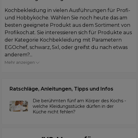
Kochbekleidung in vielen Ausführungen für Profi-
und Hobbyköche. Wählen Sie noch heute das am
besten geeignete Produkt aus dem Sortiment von
Profikoch.at. Sie interessieren sich für Produkte aus
der Kategorie Kochbekleidung mit Parametern
EGOchef, schwarz, 5xl, oder greifst du nach etwas
anderem?...
Mehr anzeigen
Ratschläge, Anleitungen, Tipps und Infos
Die berühmten fünf am Körper des Kochs -
welche Kleidungsstücke dürfen in der
Küche nicht fehlen?