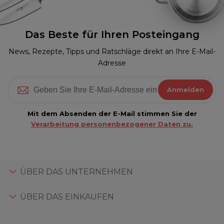
Das Beste für Ihren Posteingang
News, Rezepte, Tipps und Ratschläge direkt an Ihre E-Mail-
Adresse
Anmelden
Mit dem Absenden der E-Mail stimmen Sie der
Verarbeitung personenbezogener Daten zu.
ÜBER DAS UNTERNEHMEN
ÜBER DAS EINKAUFEN