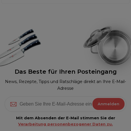
Das Beste für Ihren Posteingang
News, Rezepte, Tipps und Ratschläge direkt an Ihre E-Mail-
Adresse
Anmelden
Mit dem Absenden der E-Mail stimmen Sie der
Verarbeitung personenbezogener Daten zu.