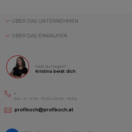
ÜBER DAS UNTERNEHMEN
ÜBER DAS EINKAUFEN
Hast du Fragen?
Kristina berät dich
-
(Mo - Fr.: 9:00 - 12:00 a 13:00 - 16:30)
profikoch@profikoch.at