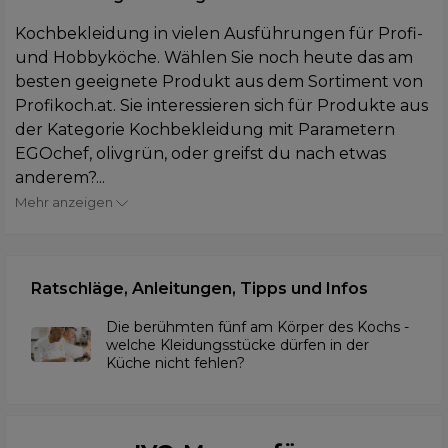
Kochbekleidung in vielen Ausführungen für Profi-
und Hobbyköche. Wählen Sie noch heute das am
besten geeignete Produkt aus dem Sortiment von
Profikoch.at. Sie interessieren sich für Produkte aus
der Kategorie Kochbekleidung mit Parametern
EGOchef, olivgrün, oder greifst du nach etwas
anderem?...
Mehr anzeigen
Ratschläge, Anleitungen, Tipps und Infos
Die berühmten fünf am Körper des Kochs -
welche Kleidungsstücke dürfen in der
Küche nicht fehlen?