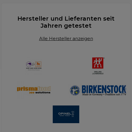
Hersteller und Lieferanten seit
Jahren getestet
Alle Hersteller anzeigen