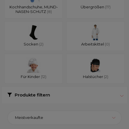
Kochhandschuhe, MUND-
Übergrößen
(17)
NASEN-SCHUTZ
(8)
Socken
(2)
Arbeitskittel
(0)
Für Kinder
(12)
Halstücher
(2)
Produkte filtern
Meistverkaufte