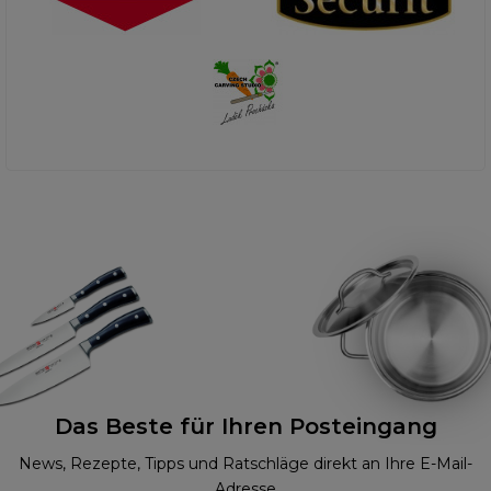
Das Beste für Ihren Posteingang
News, Rezepte, Tipps und Ratschläge direkt an Ihre E-Mail-
Adresse