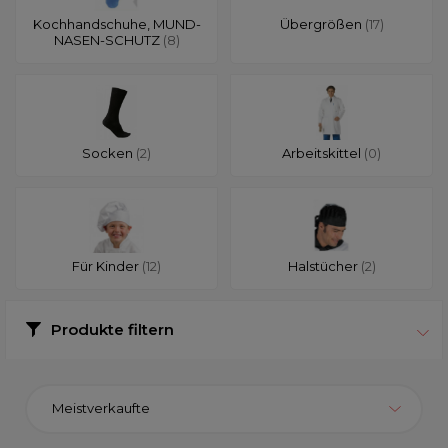
Kochhandschuhe, MUND-
Übergrößen
(17)
NASEN-SCHUTZ
(8)
Socken
(2)
Arbeitskittel
(0)
Für Kinder
(12)
Halstücher
(2)
Produkte filtern
Meistverkaufte