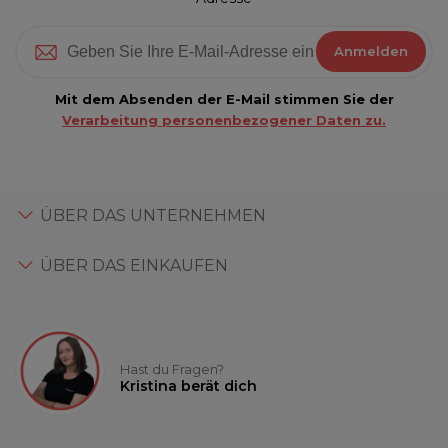
Anmelden
Mit dem Absenden der E-Mail stimmen Sie der
Verarbeitung personenbezogener Daten zu.
ÜBER DAS UNTERNEHMEN
ÜBER DAS EINKAUFEN
Hast du Fragen?
Kristina berät dich