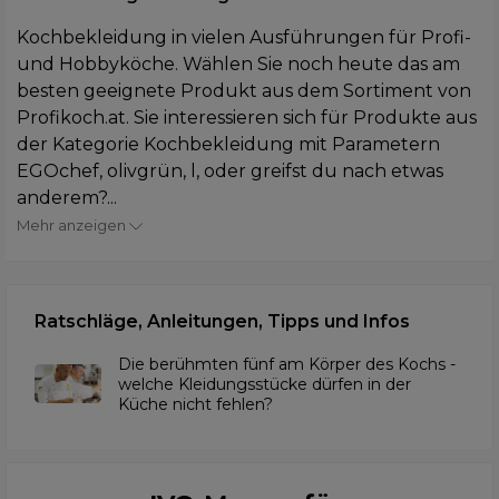
Kochbekleidung in vielen Ausführungen für Profi-
und Hobbyköche. Wählen Sie noch heute das am
besten geeignete Produkt aus dem Sortiment von
Profikoch.at. Sie interessieren sich für Produkte aus
der Kategorie Kochbekleidung mit Parametern
EGOchef, olivgrün, l, oder greifst du nach etwas
anderem?...
Mehr anzeigen
Ratschläge, Anleitungen, Tipps und Infos
Die berühmten fünf am Körper des Kochs -
welche Kleidungsstücke dürfen in der
Küche nicht fehlen?