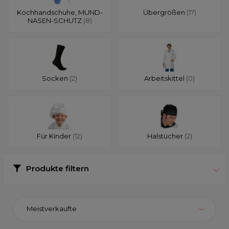
Kochhandschuhe, MUND-
Übergrößen
(17)
NASEN-SCHUTZ
(8)
Socken
(2)
Arbeitskittel
(0)
Für Kinder
(12)
Halstücher
(2)
Produkte filtern
Meistverkaufte