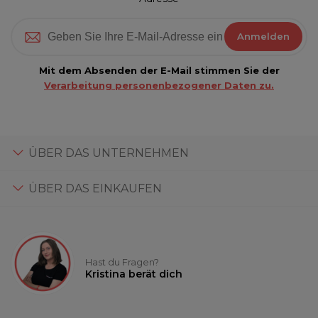
Anmelden
Mit dem Absenden der E-Mail stimmen Sie der
Verarbeitung personenbezogener Daten zu.
ÜBER DAS UNTERNEHMEN
ÜBER DAS EINKAUFEN
Hast du Fragen?
Kristina berät dich