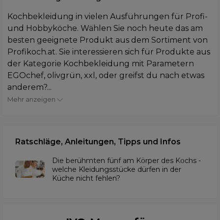
Kochbekleidung in vielen Ausführungen für Profi-
und Hobbyköche. Wählen Sie noch heute das am
besten geeignete Produkt aus dem Sortiment von
Profikoch.at. Sie interessieren sich für Produkte aus
der Kategorie Kochbekleidung mit Parametern
EGOchef, olivgrün, xxl, oder greifst du nach etwas
anderem?...
Mehr anzeigen
Ratschläge, Anleitungen, Tipps und Infos
Die berühmten fünf am Körper des Kochs -
welche Kleidungsstücke dürfen in der
Küche nicht fehlen?