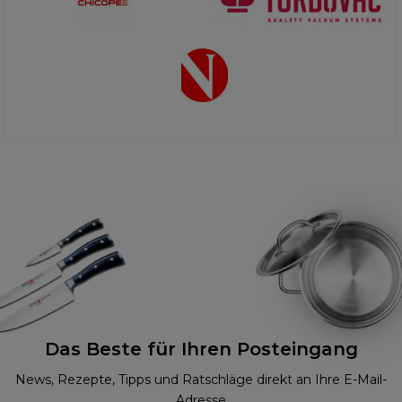
Das Beste für Ihren Posteingang
News, Rezepte, Tipps und Ratschläge direkt an Ihre E-Mail-
Adresse