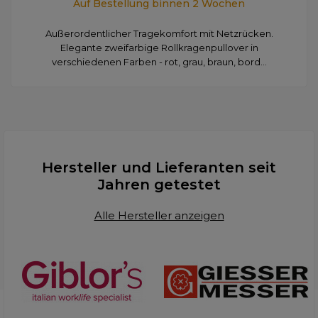
Auf Bestellung binnen 2 Wochen
Außerordentlicher Tragekomfort mit Netzrücken.
Elegante zweifarbige Rollkragenpullover in
verschiedenen Farben - rot, grau, braun, bord...
Hersteller und Lieferanten seit
Jahren getestet
Alle Hersteller anzeigen