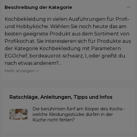
Beschreibung der Kategorie
Kochbekleidung in vielen Ausführungen für Profi-
und Hobbyköche. Wählen Sie noch heute das am
besten geeignete Produkt aus dem Sortiment von
Profikoch.at. Sie interessieren sich für Produkte aus
der Kategorie Kochbekleidung mit Parametern
EGOchef, bordeauxrot-schwarz, l, oder greifst du
nach etwas anderem?...
Mehr anzeigen
Ratschläge, Anleitungen, Tipps und Infos
Die berühmten fünf am Körper des Kochs -
welche Kleidungsstücke dürfen in der
Küche nicht fehlen?