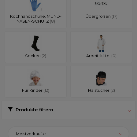
Kochhandschuhe, MUND-
Übergrößen
(17)
NASEN-SCHUTZ
(8)
Socken
(2)
Arbeitskittel
(0)
Für Kinder
(12)
Halstücher
(2)
Produkte filtern
Meistverkaufte