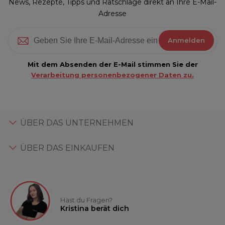
News, Rezepte, Tipps und Ratschläge direkt an Ihre E-Mail-
Adresse
Anmelden
Mit dem Absenden der E-Mail stimmen Sie der
Verarbeitung personenbezogener Daten zu.
ÜBER DAS UNTERNEHMEN
ÜBER DAS EINKAUFEN
Hast du Fragen?
Kristina berät dich