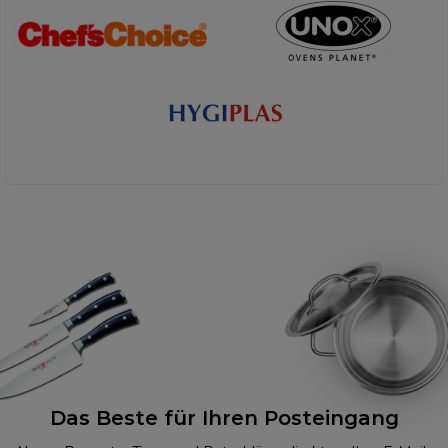
Das Beste für Ihren Posteingang