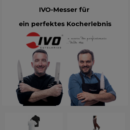
IVO-Messer für
ein perfektes Kocherlebnis