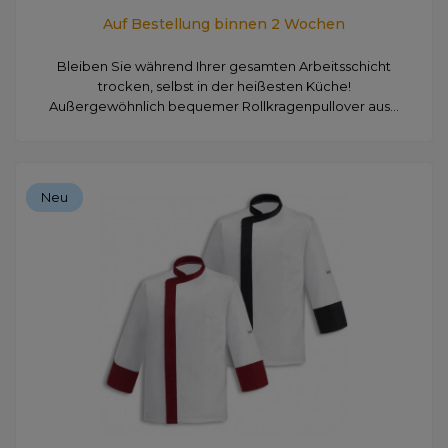
Auf Bestellung binnen 2 Wochen
Bleiben Sie während Ihrer gesamten Arbeitsschicht
trocken, selbst in der heißesten Küche!
Außergewöhnlich bequemer Rollkragenpullover aus...
Neu