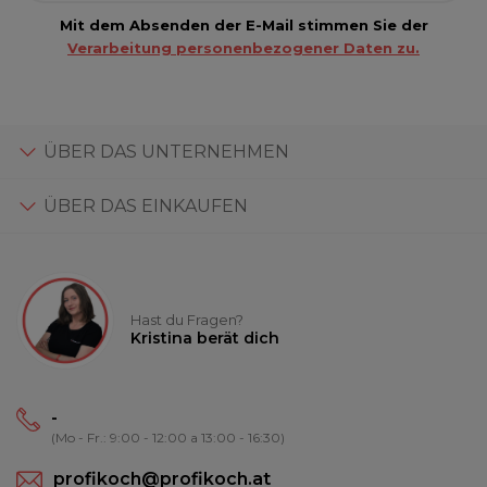
Mit dem Absenden der E-Mail stimmen Sie der
Verarbeitung personenbezogener Daten zu.
ÜBER DAS UNTERNEHMEN
ÜBER DAS EINKAUFEN
Hast du Fragen?
Kristina berät dich
-
(Mo - Fr.: 9:00 - 12:00 a 13:00 - 16:30)
profikoch@profikoch.at