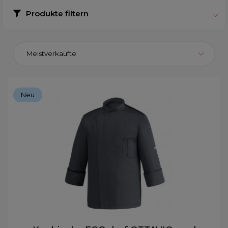
Produkte filtern
Meistverkaufte
Neu