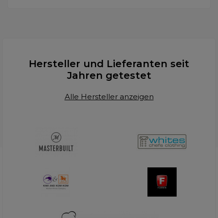
Hersteller und Lieferanten seit
Jahren getestet
Alle Hersteller anzeigen