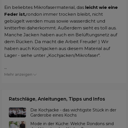
Ein beliebtes Mikrofasermaterial, das
leicht wie eine
Feder ist,
rondon immer trocken bleibt, nicht
gebügelt werden muss sowie wasserdicht und
knitterfrei daherkommt. Außerdem sieht es toll aus.
Manche Jacken haben auch ein Belüftungsnetz auf
dem Rücken. Da macht die Arbeit Freude! :) Wir
haben auch Kochjacken aus diesem Material auf
Lager - siehe unter „Kochjacken/Mikrofaser".
...
Mehr anzeigen
Ratschläge, Anleitungen, Tipps und Infos
Die Kochjacke - das wichtigste Stück in der
Garderobe eines Kochs
Mode in der Küche: Welche Rondons sind