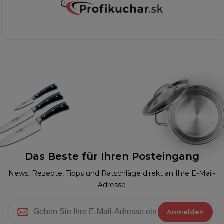
Das Beste für Ihren Posteingang
News, Rezepte, Tipps und Ratschläge direkt an Ihre E-Mail-
Adresse
Anmelden