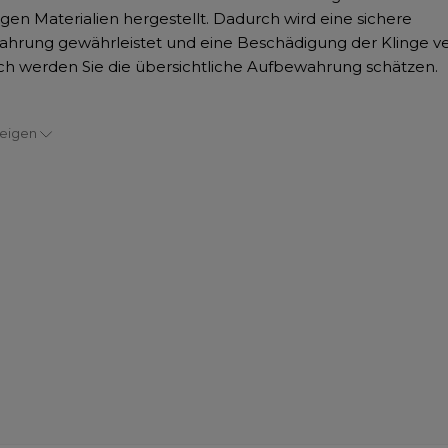
igen Materialien hergestellt. Dadurch wird eine sichere
hrung gewährleistet und eine Beschädigung der Klinge ve
ich werden Sie die übersichtliche Aufbewahrung schätzen.
zeigen