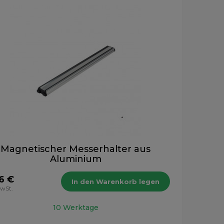
Magnetischer Messerhalter aus
Aluminium
6 €
In den Warenkorb legen
MwSt.
10 Werktage