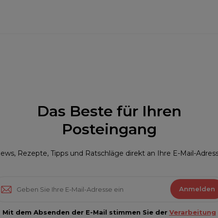
Das Beste für Ihren
Posteingang
ews, Rezepte, Tipps und Ratschläge direkt an Ihre E-Mail-Adres
Anmelden
Mit dem Absenden der E-Mail stimmen Sie der
Verarbeitung