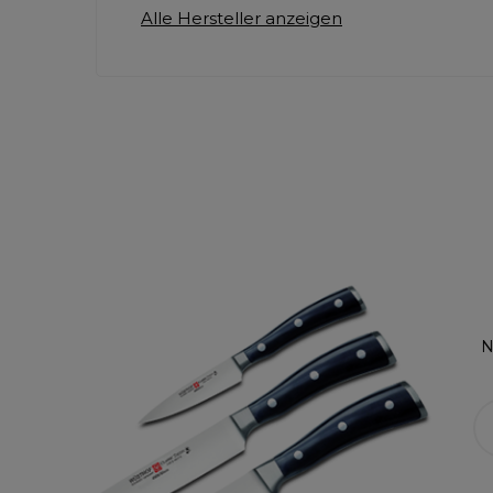
Alle Hersteller anzeigen
N