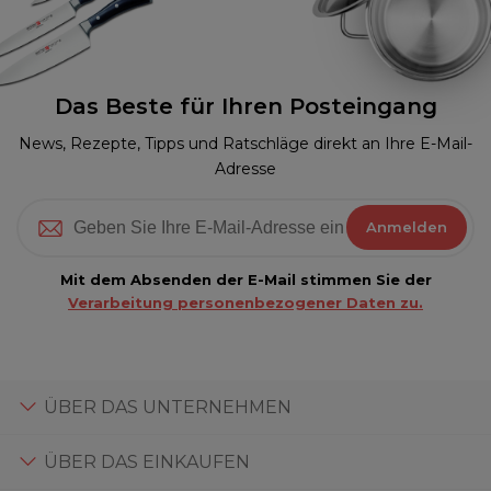
Das Beste für Ihren Posteingang
News, Rezepte, Tipps und Ratschläge direkt an Ihre E-Mail-
Adresse
Anmelden
Mit dem Absenden der E-Mail stimmen Sie der
Verarbeitung personenbezogener Daten zu.
ÜBER DAS UNTERNEHMEN
ÜBER DAS EINKAUFEN