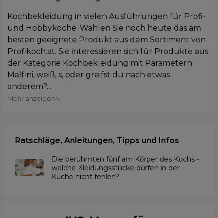
Kochbekleidung in vielen Ausführungen für Profi-
und Hobbyköche. Wählen Sie noch heute das am
besten geeignete Produkt aus dem Sortiment von
Profikoch.at. Sie interessieren sich für Produkte aus
der Kategorie Kochbekleidung mit Parametern
Malfini, weiß, s, oder greifst du nach etwas
anderem?...
Mehr anzeigen
Ratschläge, Anleitungen, Tipps und Infos
Die berühmten fünf am Körper des Kochs -
welche Kleidungsstücke dürfen in der
Küche nicht fehlen?