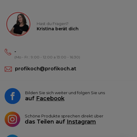
Hast du Fragen?
Kristina berät dich
-
(Mo - Fr.: 9:00 - 12:00 a 13:00 - 16:30)
profikoch@profikoch.at
Bilden Sie sich weiter und folgen Sie uns
auf
Facebook
Schöne Produkte sprechen direkt über
das Teilen auf
Instagram