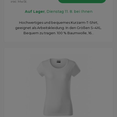
inkl. MwSt.
Auf Lager
, Dienstag 11. 8. bei Ihnen
Hochwertiges und bequemes Kurzarm-T-Shirt,
geeignet als Arbeitskleidung. In den Größen S–4XL.
Bequem zu tragen. 100 % Baumwolle, 16...