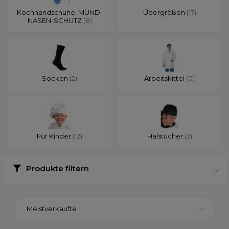
Kochhandschuhe, MUND-
Übergrößen
(17)
NASEN-SCHUTZ
(8)
Socken
(2)
Arbeitskittel
(0)
Für Kinder
(12)
Halstücher
(2)
Produkte filtern
Meistverkaufte