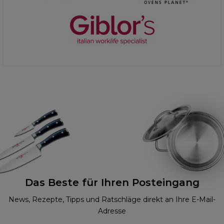
Das Beste für Ihren Posteingang
News, Rezepte, Tipps und Ratschläge direkt an Ihre E-Mail-
Adresse