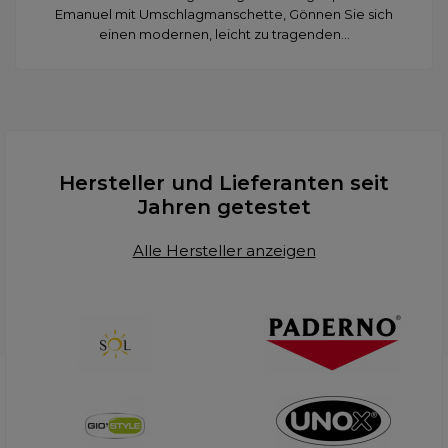
Emanuel mit Umschlagmanschette, Gönnen Sie sich
einen modernen, leicht zu tragenden...
Hersteller und Lieferanten seit
Jahren getestet
Alle Hersteller anzeigen