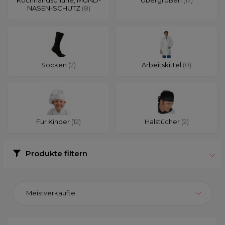
NASEN-SCHUTZ
(8)
Socken
(2)
Arbeitskittel
(0)
Für Kinder
(12)
Halstücher
(2)
Produkte filtern
Meistverkaufte