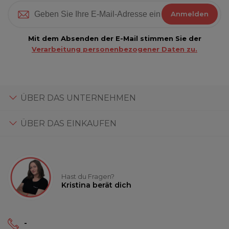
Anmelden
Mit dem Absenden der E-Mail stimmen Sie der
Verarbeitung personenbezogener Daten zu.
ÜBER DAS UNTERNEHMEN
ÜBER DAS EINKAUFEN
Hast du Fragen?
Kristina berät dich
-