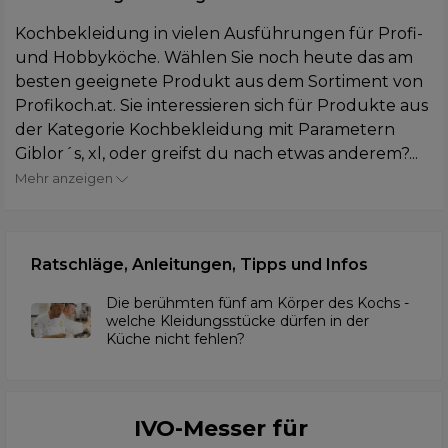
Kochbekleidung in vielen Ausführungen für Profi-
und Hobbyköche. Wählen Sie noch heute das am
besten geeignete Produkt aus dem Sortiment von
Profikoch.at. Sie interessieren sich für Produkte aus
der Kategorie Kochbekleidung mit Parametern
Giblor´s, xl, oder greifst du nach etwas anderem?...
Mehr anzeigen
Ratschläge, Anleitungen, Tipps und Infos
Die berühmten fünf am Körper des Kochs -
welche Kleidungsstücke dürfen in der
Küche nicht fehlen?
IVO-Messer für