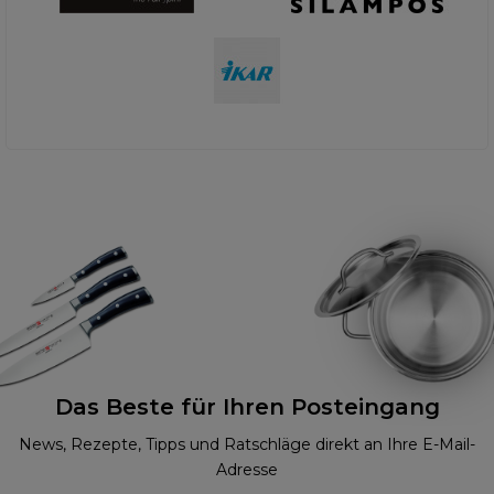
Das Beste für Ihren Posteingang
News, Rezepte, Tipps und Ratschläge direkt an Ihre E-Mail-
Adresse