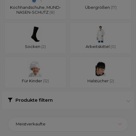
Kochhandschuhe, MUND-
Übergrößen
(17)
NASEN-SCHUTZ
(8)
Socken
(2)
Arbeitskittel
(0)
Für Kinder
(12)
Halstücher
(2)
Produkte filtern
Meistverkaufte