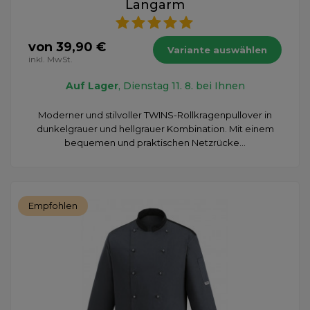
Langarm
von 39,90 €
Variante auswählen
inkl. MwSt.
Auf Lager
, Dienstag 11. 8. bei Ihnen
Moderner und stilvoller TWINS-Rollkragenpullover in
dunkelgrauer und hellgrauer Kombination. Mit einem
bequemen und praktischen Netzrücke...
Empfohlen