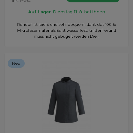
inkl. MwSt.
Auf Lager
, Dienstag 11. 8. bei Ihnen
Rondon ist leicht und sehr bequem, dank des 100 %
Mikrofasermaterials Es ist wasserfest, knitterfrei und
muss nicht gebügelt werden Die...
Neu