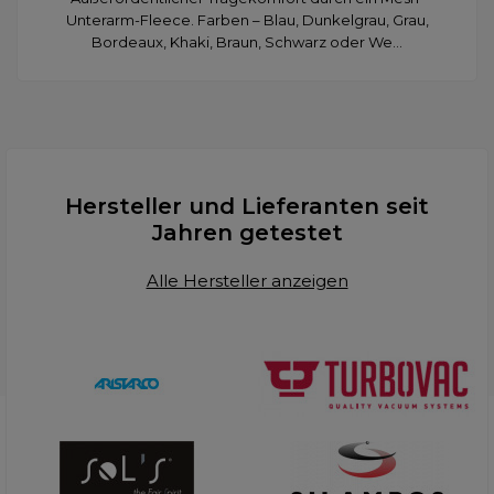
Unterarm-Fleece. Farben – Blau, Dunkelgrau, Grau,
Bordeaux, Khaki, Braun, Schwarz oder We...
Hersteller und Lieferanten seit
Jahren getestet
Alle Hersteller anzeigen