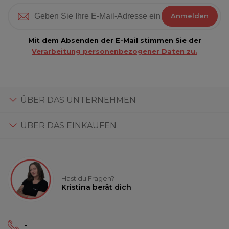
Anmelden
Mit dem Absenden der E-Mail stimmen Sie der
Verarbeitung personenbezogener Daten zu.
ÜBER DAS UNTERNEHMEN
ÜBER DAS EINKAUFEN
Hast du Fragen?
Kristina berät dich
-