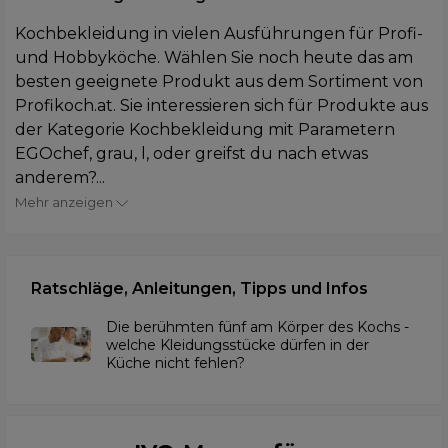
Kochbekleidung in vielen Ausführungen für Profi-
und Hobbyköche. Wählen Sie noch heute das am
besten geeignete Produkt aus dem Sortiment von
Profikoch.at. Sie interessieren sich für Produkte aus
der Kategorie Kochbekleidung mit Parametern
EGOchef, grau, l, oder greifst du nach etwas
anderem?...
Mehr anzeigen
Ratschläge, Anleitungen, Tipps und Infos
Die berühmten fünf am Körper des Kochs -
welche Kleidungsstücke dürfen in der
Küche nicht fehlen?