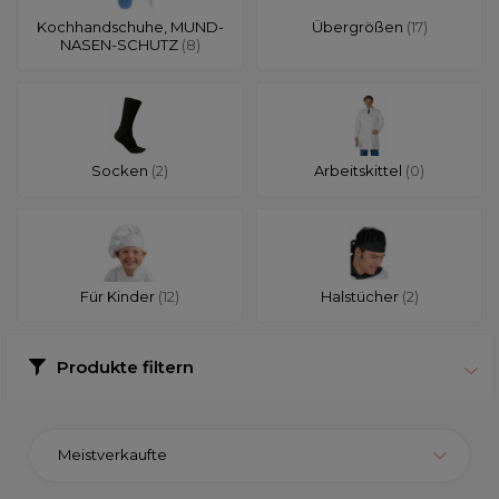
Kochhandschuhe, MUND-
Übergrößen
(17)
NASEN-SCHUTZ
(8)
Socken
(2)
Arbeitskittel
(0)
Für Kinder
(12)
Halstücher
(2)
Produkte filtern
Meistverkaufte