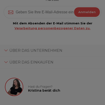
Anmelden
Mit dem Absenden der E-Mail stimmen Sie der
Verarbeitung personenbezogener Daten zu.
ÜBER DAS UNTERNEHMEN
ÜBER DAS EINKAUFEN
Hast du Fragen?
Kristina berät dich