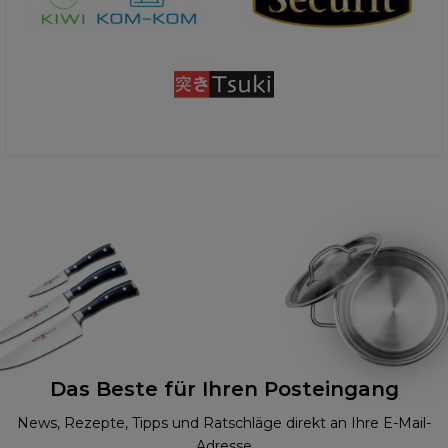
Das Beste für Ihren Posteingang
News, Rezepte, Tipps und Ratschläge direkt an Ihre E-Mail-
Adresse