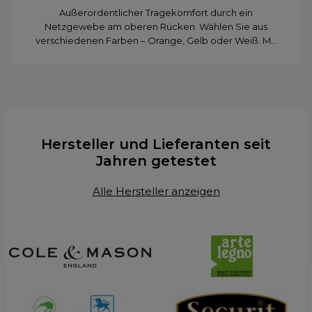
Außerordentlicher Tragekomfort durch ein
Netzgewebe am oberen Rücken. Wählen Sie aus
verschiedenen Farben – Orange, Gelb oder Weiß. M...
Hersteller und Lieferanten seit
Jahren getestet
Alle Hersteller anzeigen