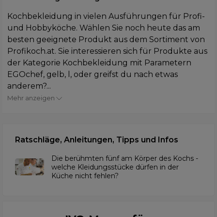
Kochbekleidung in vielen Ausführungen für Profi-
und Hobbyköche. Wählen Sie noch heute das am
besten geeignete Produkt aus dem Sortiment von
Profikoch.at. Sie interessieren sich für Produkte aus
der Kategorie Kochbekleidung mit Parametern
EGOchef, gelb, l, oder greifst du nach etwas
anderem?...
Mehr anzeigen
Ratschläge, Anleitungen, Tipps und Infos
Die berühmten fünf am Körper des Kochs -
welche Kleidungsstücke dürfen in der
Küche nicht fehlen?