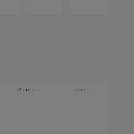
Material
Farbe