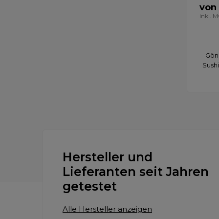
von
inkl. 
Gönn
Sushi
Hersteller und
Lieferanten seit Jahren
getestet
Alle Hersteller anzeigen