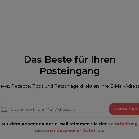
Das Beste für Ihren
Posteingang
ews, Rezepte, Tipps und Ratschläge direkt an Ihre E-Mail-Adres
Anmelden
Mit dem Absenden der E-Mail stimmen Sie der
Verarbeitung
personenbezogener Daten zu.