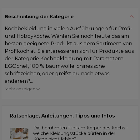
Beschreibung der Kategorie
Kochbekleidung in vielen Ausführungen für Profi-
und Hobbyköche. Wählen Sie noch heute das am
besten geeignete Produkt aus dem Sortiment von
Profikoch.at. Sie interessieren sich für Produkte aus
der Kategorie Kochbekleidung mit Parametern
EGOchef, 100 % baumwolle, chinesische
schriftzeichen, oder greifst du nach etwas
anderem?...
Mehr anzeigen
Ratschläge, Anleitungen, Tipps und Infos
Die berühmten fünf am Körper des Kochs -
welche Kleidungsstücke dürfen in der
Küche nicht fehlen?