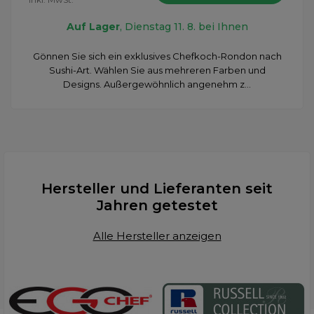
Auf Lager
, Dienstag 11. 8. bei Ihnen
Gönnen Sie sich ein exklusives Chefkoch-Rondon nach
Sushi-Art. Wählen Sie aus mehreren Farben und
Designs. Außergewöhnlich angenehm z...
Hersteller und Lieferanten seit
Jahren getestet
Alle Hersteller anzeigen