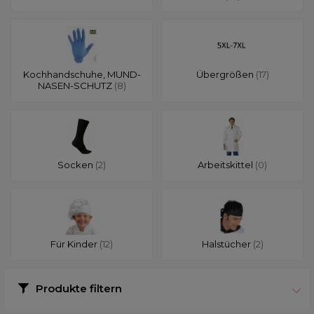
Kochhandschuhe, MUND-
Übergrößen
(17)
NASEN-SCHUTZ
(8)
Socken
(2)
Arbeitskittel
(0)
Für Kinder
(12)
Halstücher
(2)
Produkte filtern