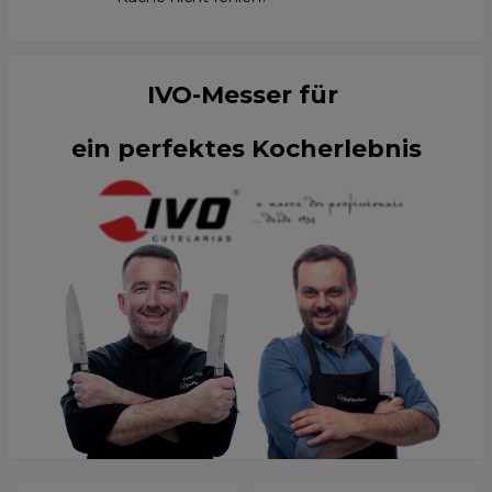
IVO-Messer für
ein perfektes Kocherlebnis