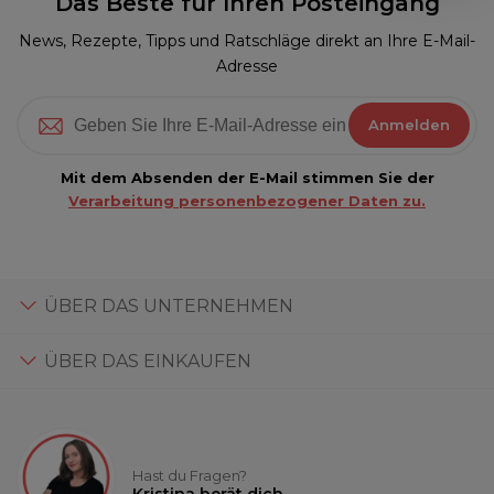
Das Beste für Ihren Posteingang
News, Rezepte, Tipps und Ratschläge direkt an Ihre E-Mail-
Adresse
Anmelden
Mit dem Absenden der E-Mail stimmen Sie der
Verarbeitung personenbezogener Daten zu.
ÜBER DAS UNTERNEHMEN
ÜBER DAS EINKAUFEN
Hast du Fragen?