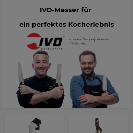
IVO-Messer für
ein perfektes Kocherlebnis