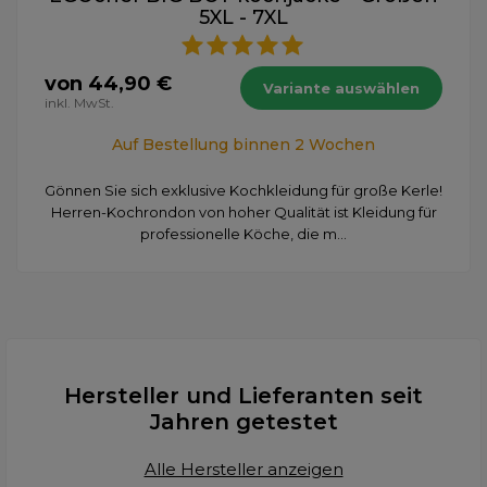
5XL - 7XL
von 44,90 €
Variante auswählen
inkl. MwSt.
Auf Bestellung binnen 2 Wochen
Gönnen Sie sich exklusive Kochkleidung für große Kerle!
Herren-Kochrondon von hoher Qualität ist Kleidung für
professionelle Köche, die m...
Hersteller und Lieferanten seit
Jahren getestet
Alle Hersteller anzeigen