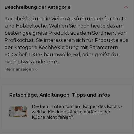
Beschreibung der Kategorie
Kochbekleidung in vielen Ausführungen für Profi-
und Hobbyköche. Wählen Sie noch heute das am
besten geeignete Produkt aus dem Sortiment von
Profikoch.at. Sie interessieren sich für Produkte aus
der Kategorie Kochbekleidung mit Parametern
EGOchef, 100 % baumwolle, 6xl, oder greifst du
nach etwas anderem?...
Mehr anzeigen
Ratschläge, Anleitungen, Tipps und Infos
Die berühmten fünf am Körper des Kochs -
welche Kleidungsstücke dürfen in der
Küche nicht fehlen?