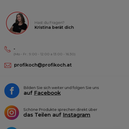
Hast du Fragen?
Kristina berät dich
-
(Mo - Fr.: 9:00 - 12:00 a 13:00 - 16:30)
profikoch@profikoch.at
Bilden Sie sich weiter und folgen Sie uns
auf
Facebook
Schöne Produkte sprechen direkt über
das Teilen auf
Instagram