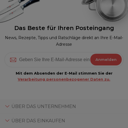
Das Beste für Ihren Posteingang
News, Rezepte, Tipps und Ratschläge direkt an Ihre E-Mail-
Adresse
Anmelden
Mit dem Absenden der E-Mail stimmen Sie der
Verarbeitung personenbezogener Daten zu.
ÜBER DAS UNTERNEHMEN
ÜBER DAS EINKAUFEN