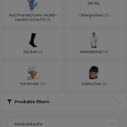
Kochhandschuhe, MUND-
Übergrößen
(17)
NASEN-SCHUTZ
(8)
Socken
(2)
Arbeitskittel
(0)
Für Kinder
(12)
Halstücher
(2)
Produkte filtern
Meistverkaufte