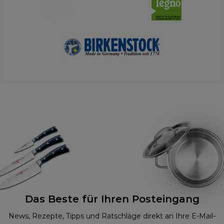
Das Beste für Ihren Posteingang
News, Rezepte, Tipps und Ratschläge direkt an Ihre E-Mail-