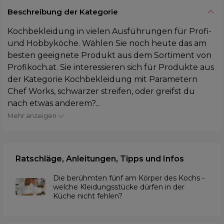
Beschreibung der Kategorie
Kochbekleidung in vielen Ausführungen für Profi-
und Hobbyköche. Wählen Sie noch heute das am
besten geeignete Produkt aus dem Sortiment von
Profikoch.at. Sie interessieren sich für Produkte aus
der Kategorie Kochbekleidung mit Parametern
Chef Works, schwarzer streifen, oder greifst du
nach etwas anderem?...
Mehr anzeigen
Ratschläge, Anleitungen, Tipps und Infos
Die berühmten fünf am Körper des Kochs -
welche Kleidungsstücke dürfen in der
Küche nicht fehlen?