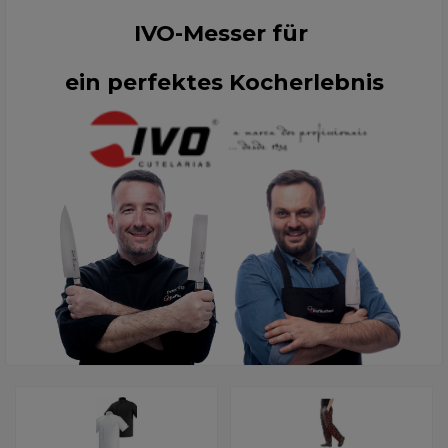
IVO-Messer für
ein perfektes Kocherlebnis