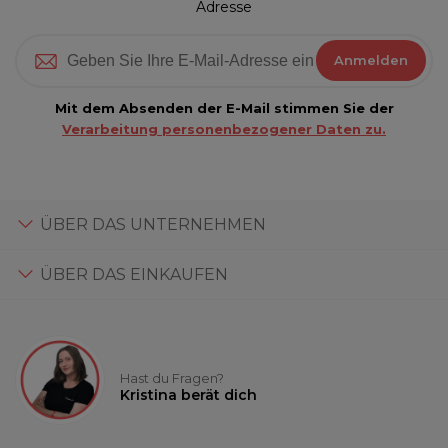
Adresse
Anmelden
Mit dem Absenden der E-Mail stimmen Sie der
Verarbeitung personenbezogener Daten zu.
ÜBER DAS UNTERNEHMEN
ÜBER DAS EINKAUFEN
Hast du Fragen?
Kristina berät dich