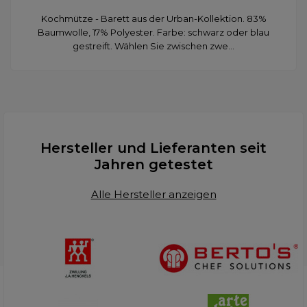
Kochmütze - Barett aus der Urban-Kollektion. 83%
Baumwolle, 17% Polyester. Farbe: schwarz oder blau
gestreift. Wählen Sie zwischen zwe...
Hersteller und Lieferanten seit
Jahren getestet
Alle Hersteller anzeigen