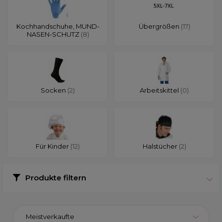
Kochhandschuhe, MUND-
Übergrößen
(17)
NASEN-SCHUTZ
(8)
Socken
(2)
Arbeitskittel
(0)
Für Kinder
(12)
Halstücher
(2)
Produkte filtern
Meistverkaufte