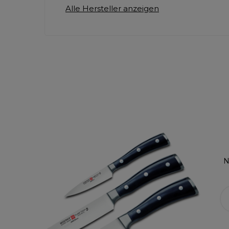
Alle Hersteller anzeigen
N