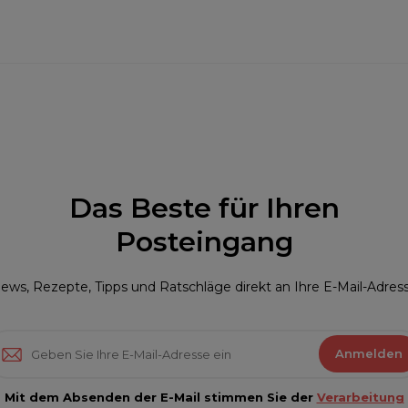
Das Beste für Ihren
Posteingang
ews, Rezepte, Tipps und Ratschläge direkt an Ihre E-Mail-Adres
Anmelden
Mit dem Absenden der E-Mail stimmen Sie der
Verarbeitung