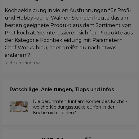
Kochbekleidung in vielen Ausführungen für Profi-
und Hobbyköche. Wählen Sie noch heute das am
besten geeignete Produkt aus dem Sortiment von
Profikoch.at. Sie interessieren sich für Produkte aus
der Kategorie Kochbekleidung mit Parametern
Chef Works, blau, oder greifst du nach etwas
anderem?...
Mehr anzeigen
Ratschläge, Anleitungen, Tipps und Infos
Die berühmten fünf am Körper des Kochs -
welche Kleidungsstücke dürfen in der
Küche nicht fehlen?