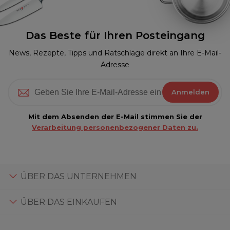
Das Beste für Ihren Posteingang
News, Rezepte, Tipps und Ratschläge direkt an Ihre E-Mail-
Adresse
Anmelden
Mit dem Absenden der E-Mail stimmen Sie der
Verarbeitung personenbezogener Daten zu.
ÜBER DAS UNTERNEHMEN
ÜBER DAS EINKAUFEN