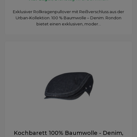
Exklusiver Rollkragenpullover mit Reißverschluss aus der
Urban-Kollektion. 100 % Baumwolle – Denim. Rondon
bietet einen exklusiven, moder...
Kochbarett 100% Baumwolle - Denim,