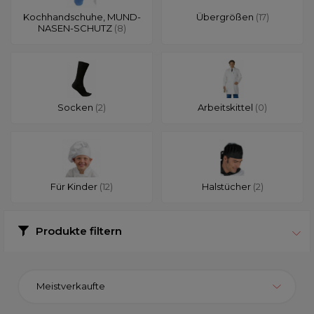
Kochhandschuhe, MUND-
Übergrößen
(17)
NASEN-SCHUTZ
(8)
Socken
(2)
Arbeitskittel
(0)
Für Kinder
(12)
Halstücher
(2)
Produkte filtern
Meistverkaufte