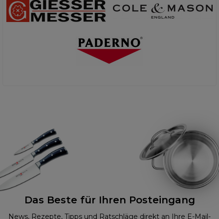
Das Beste für Ihren Posteingang
News, Rezepte, Tipps und Ratschläge direkt an Ihre E-Mail-