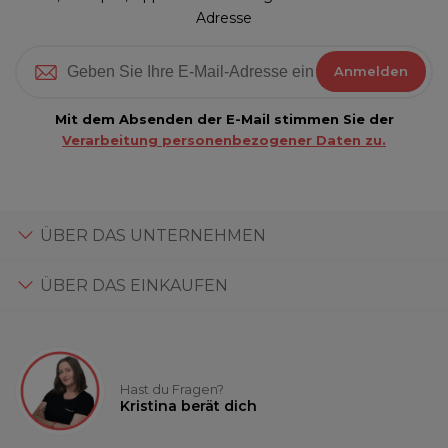
Adresse
Anmelden
Mit dem Absenden der E-Mail stimmen Sie der
Verarbeitung personenbezogener Daten zu.
ÜBER DAS UNTERNEHMEN
ÜBER DAS EINKAUFEN
Hast du Fragen?
Kristina berät dich