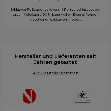
Exklusiver Rollkragenpullover mit Reißverschluss aus der
Urban-Kollektion. 100 % Baumwolle – Denim. Rondon
bietet einen exklusiven, moder...
Hersteller und Lieferanten seit
Jahren getestet
Alle Hersteller anzeigen