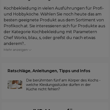
Kochbekleidung in vielen Ausführungen für Profi-
und Hobbyköche. Wählen Sie noch heute das am
besten geeignete Produkt aus dem Sortiment von
Profikoch.at. Sie interessieren sich für Produkte aus
der Kategorie Kochbekleidung mit Parametern
Chef Works, blau, s, oder greifst du nach etwas
anderem?...
Mehr anzeigen
Ratschläge, Anleitungen, Tipps und Infos
Die berühmten fünf am Körper des Kochs -
welche Kleidungsstücke dürfen in der
Küche nicht fehlen?