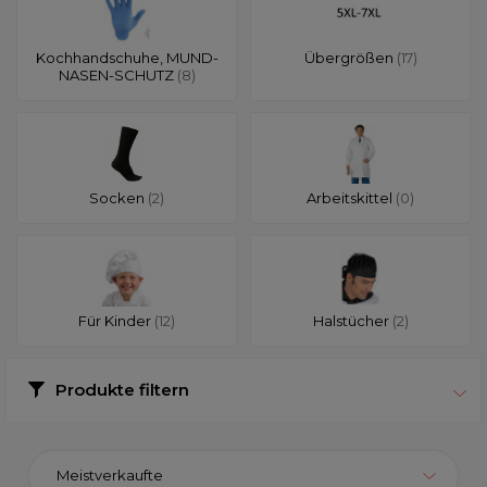
Kochhandschuhe, MUND-
Übergrößen
(17)
NASEN-SCHUTZ
(8)
Socken
(2)
Arbeitskittel
(0)
Für Kinder
(12)
Halstücher
(2)
Produkte filtern
Meistverkaufte