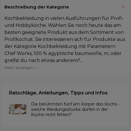
Beschreibung der Kategorie
Kochbekleidung in vielen Ausführungen für Profi-
und Hobbyköche. Wählen Sie noch heute das am
besten geeignete Produkt aus dem Sortiment von
Profikoch.at. Sie interessieren sich für Produkte aus
der Kategorie Kochbekleidung mit Parametern
Chef Works, 100 % ägyptische baumwolle, m, oder
greifst du nach etwas anderem?...
Mehr anzeigen
Ratschläge, Anleitungen, Tipps und Infos
Die berühmten fünf am Körper des Kochs -
welche Kleidungsstücke dürfen in der
Küche nicht fehlen?