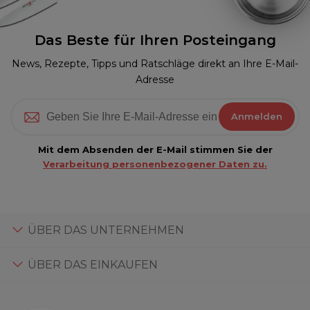
Das Beste für Ihren Posteingang
News, Rezepte, Tipps und Ratschläge direkt an Ihre E-Mail-
Adresse
Anmelden
Mit dem Absenden der E-Mail stimmen Sie der
Verarbeitung personenbezogener Daten zu.
ÜBER DAS UNTERNEHMEN
ÜBER DAS EINKAUFEN