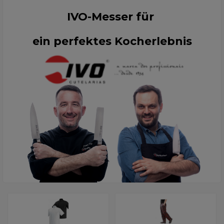
IVO-Messer für
ein perfektes Kocherlebnis