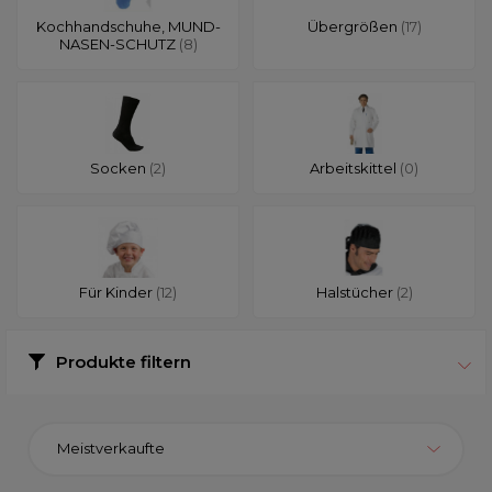
Kochhandschuhe, MUND-
Übergrößen
(17)
NASEN-SCHUTZ
(8)
Socken
(2)
Arbeitskittel
(0)
Für Kinder
(12)
Halstücher
(2)
Produkte filtern
Meistverkaufte