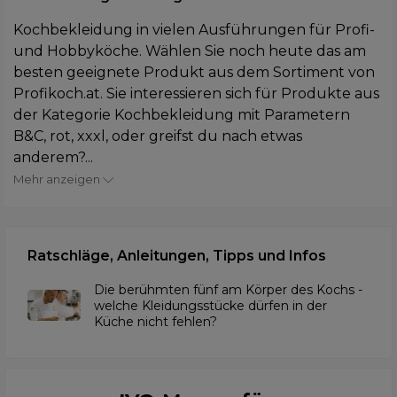
Kochbekleidung in vielen Ausführungen für Profi-
und Hobbyköche. Wählen Sie noch heute das am
besten geeignete Produkt aus dem Sortiment von
Profikoch.at. Sie interessieren sich für Produkte aus
der Kategorie Kochbekleidung mit Parametern
B&C, rot, xxxl, oder greifst du nach etwas
anderem?...
Mehr anzeigen
Ratschläge, Anleitungen, Tipps und Infos
Die berühmten fünf am Körper des Kochs -
welche Kleidungsstücke dürfen in der
Küche nicht fehlen?