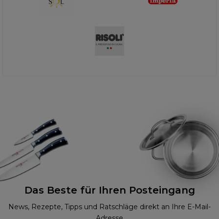
Das Beste für Ihren Posteingang
News, Rezepte, Tipps und Ratschläge direkt an Ihre E-Mail-
Adresse