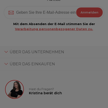
Anmelden
Mit dem Absenden der E-Mail stimmen Sie der
Verarbeitung personenbezogener Daten zu.
ÜBER DAS UNTERNEHMEN
ÜBER DAS EINKAUFEN
Hast du Fragen?
Kristina berät dich