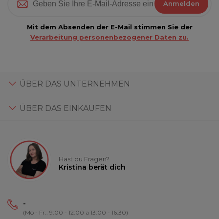
Anmelden
Mit dem Absenden der E-Mail stimmen Sie der
Verarbeitung personenbezogener Daten zu.
ÜBER DAS UNTERNEHMEN
ÜBER DAS EINKAUFEN
Hast du Fragen?
Kristina berät dich
-
(Mo - Fr.: 9:00 - 12:00 a 13:00 - 16:30)