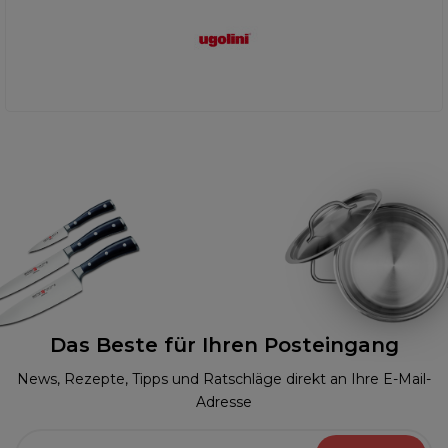
Das Beste für Ihren Posteingang
News, Rezepte, Tipps und Ratschläge direkt an Ihre E-Mail-
Adresse