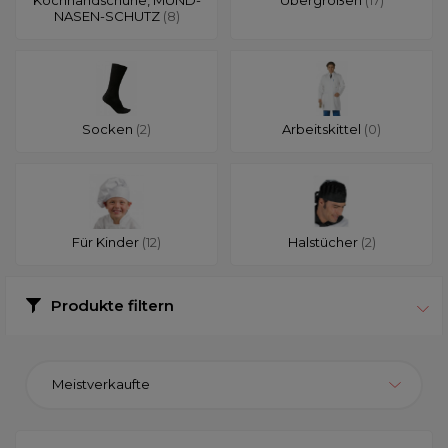
NASEN-SCHUTZ
(8)
Socken
(2)
Arbeitskittel
(0)
Für Kinder
(12)
Halstücher
(2)
Produkte filtern
Meistverkaufte