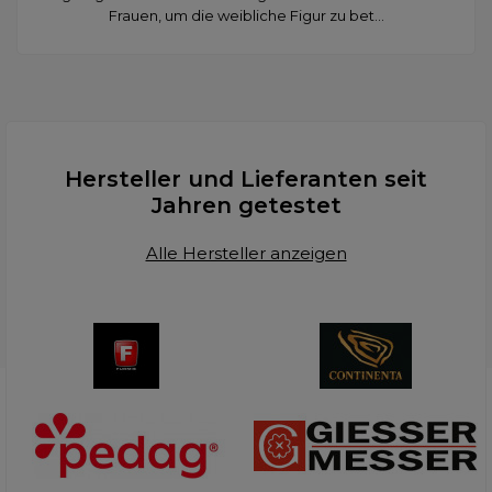
Frauen, um die weibliche Figur zu bet...
Hersteller und Lieferanten seit
Jahren getestet
Alle Hersteller anzeigen