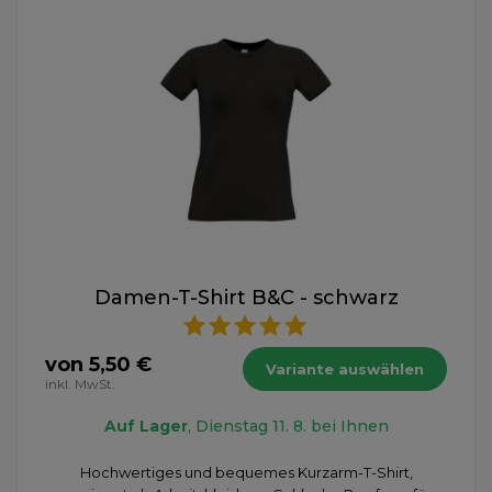
Damen-T-Shirt B&C - schwarz
von 5,50 €
Variante auswählen
inkl. MwSt.
Auf Lager
, Dienstag 11. 8. bei Ihnen
Hochwertiges und bequemes Kurzarm-T-Shirt,