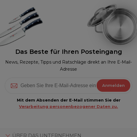
Das Beste für Ihren Posteingang
News, Rezepte, Tipps und Ratschläge direkt an Ihre E-Mail-
Adresse
Anmelden
Mit dem Absenden der E-Mail stimmen Sie der
Verarbeitung personenbezogener Daten zu.
ÜBER DAS UNTERNEHMEN