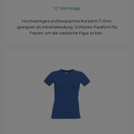
10 Werktage
Hochwertiges und bequemes Kurzarm-T-Shirt,
geeignet als Arbeitskleidung. Schlanke Passform für
Frauen, um die weibliche Figur zu bet...