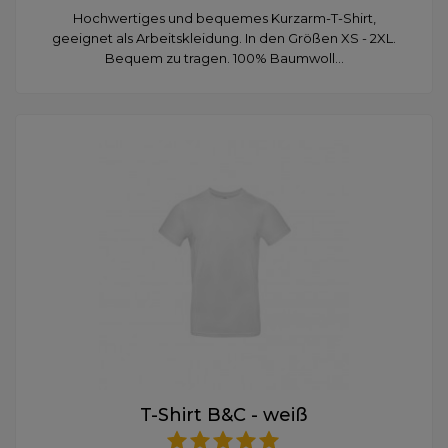
Hochwertiges und bequemes Kurzarm-T-Shirt,
geeignet als Arbeitskleidung. In den Größen XS - 2XL.
Bequem zu tragen. 100% Baumwoll...
T-Shirt B&C - weiß