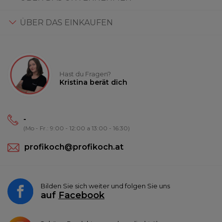
ÜBER DAS EINKAUFEN
Hast du Fragen?
Kristina berät dich
-
(Mo - Fr.: 9:00 - 12:00 a 13:00 - 16:30)
profikoch@profikoch.at
Bilden Sie sich weiter und folgen Sie uns
auf
Facebook