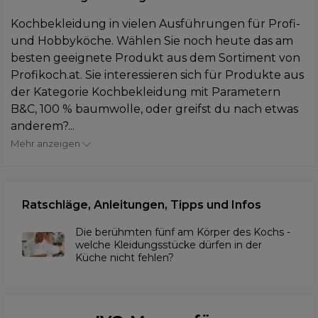
Kochbekleidung in vielen Ausführungen für Profi-
und Hobbyköche. Wählen Sie noch heute das am
besten geeignete Produkt aus dem Sortiment von
Profikoch.at. Sie interessieren sich für Produkte aus
der Kategorie Kochbekleidung mit Parametern
B&C, 100 % baumwolle, oder greifst du nach etwas
anderem?...
Mehr anzeigen
Ratschläge, Anleitungen, Tipps und Infos
Die berühmten fünf am Körper des Kochs -
welche Kleidungsstücke dürfen in der
Küche nicht fehlen?