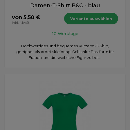
Damen-T-Shirt B&C - blau
von 5,50 €
Variante auswählen
inkl. MwSt.
10 Werktage
Hochwertiges und bequemes Kurzarm-T-Shirt,
geeignet als Arbeitskleidung. Schlanke Passform für
Frauen, um die weibliche Figur zu bet...