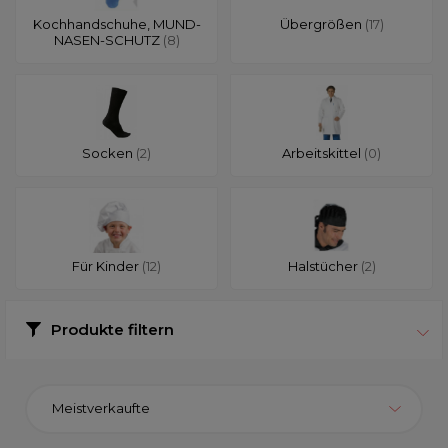
Kochhandschuhe, MUND-
Übergrößen
(17)
NASEN-SCHUTZ
(8)
Socken
(2)
Arbeitskittel
(0)
Für Kinder
(12)
Halstücher
(2)
Produkte filtern
Meistverkaufte