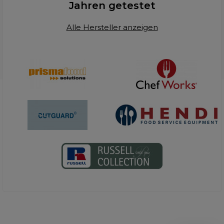
Jahren getestet
Alle Hersteller anzeigen