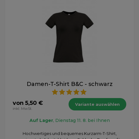
Damen-T-Shirt B&C - schwarz
von 5,50 €
Variante auswählen
inkl. MwSt.
Auf Lager
, Dienstag 11. 8. bei Ihnen
Hochwertiges und bequemes Kurzarm-T-Shirt,