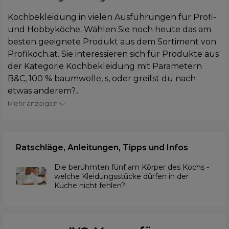
Kochbekleidung in vielen Ausführungen für Profi-
und Hobbyköche. Wählen Sie noch heute das am
besten geeignete Produkt aus dem Sortiment von
Profikoch.at. Sie interessieren sich für Produkte aus
der Kategorie Kochbekleidung mit Parametern
B&C, 100 % baumwolle, s, oder greifst du nach
etwas anderem?...
Mehr anzeigen
Ratschläge, Anleitungen, Tipps und Infos
Die berühmten fünf am Körper des Kochs -
welche Kleidungsstücke dürfen in der
Küche nicht fehlen?