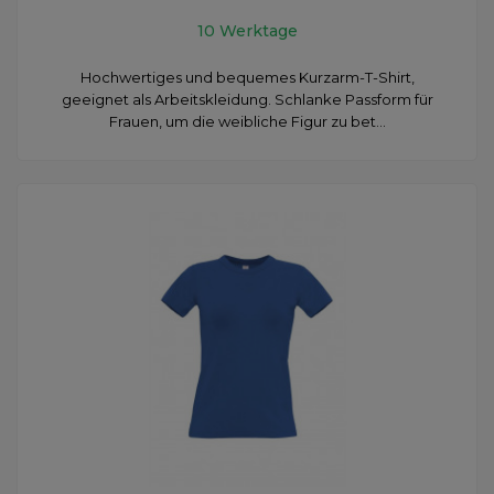
10 Werktage
Hochwertiges und bequemes Kurzarm-T-Shirt,
geeignet als Arbeitskleidung. Schlanke Passform für
Frauen, um die weibliche Figur zu bet...