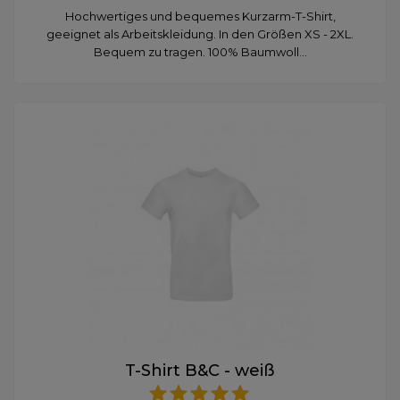
Hochwertiges und bequemes Kurzarm-T-Shirt,
geeignet als Arbeitskleidung. In den Größen XS - 2XL.
Bequem zu tragen. 100% Baumwoll...
T-Shirt B&C - weiß