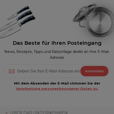
Das Beste für Ihren Posteingang
News, Rezepte, Tipps und Ratschläge direkt an Ihre E-Mail-
Adresse
Anmelden
Mit dem Absenden der E-Mail stimmen Sie der
Verarbeitung personenbezogener Daten zu.
ÜBER DAS UNTERNEHMEN