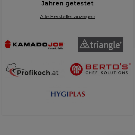
Jahren getestet
Alle Hersteller anzeigen