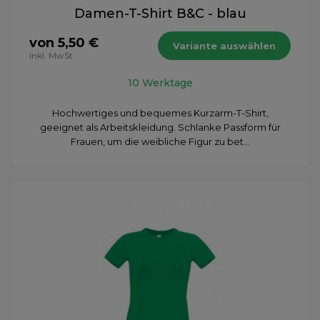
Damen-T-Shirt B&C - blau
von 5,50 €
Variante auswählen
inkl. MwSt.
10 Werktage
Hochwertiges und bequemes Kurzarm-T-Shirt,
geeignet als Arbeitskleidung. Schlanke Passform für
Frauen, um die weibliche Figur zu bet...