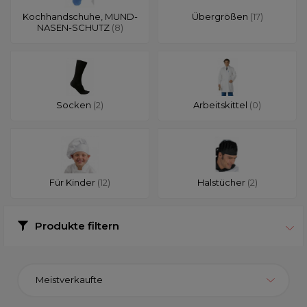
Kochhandschuhe, MUND-
Übergrößen
(17)
NASEN-SCHUTZ
(8)
Socken
(2)
Arbeitskittel
(0)
Für Kinder
(12)
Halstücher
(2)
Produkte filtern
Meistverkaufte