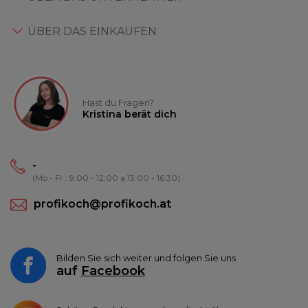
ÜBER DAS EINKAUFEN
Hast du Fragen?
Kristina berät dich
-
(Mo - Fr.: 9:00 - 12:00 a 13:00 - 16:30)
profikoch@profikoch.at
Bilden Sie sich weiter und folgen Sie uns
auf
Facebook