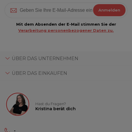
Anmelden
Mit dem Absenden der E-Mail stimmen Sie der
Verarbeitung personenbezogener Daten zu.
ÜBER DAS UNTERNEHMEN
ÜBER DAS EINKAUFEN
Hast du Fragen?
Kristina berät dich
-