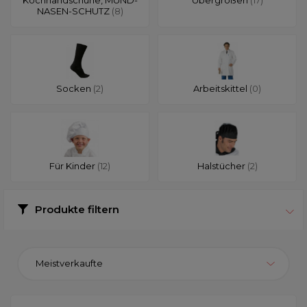
NASEN-SCHUTZ
(8)
Socken
(2)
Arbeitskittel
(0)
Für Kinder
(12)
Halstücher
(2)
Produkte filtern
Meistverkaufte