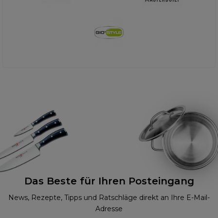
Das Beste für Ihren Posteingang
News, Rezepte, Tipps und Ratschläge direkt an Ihre E-Mail-
Adresse