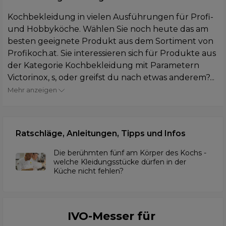
Kochbekleidung in vielen Ausführungen für Profi-
und Hobbyköche. Wählen Sie noch heute das am
besten geeignete Produkt aus dem Sortiment von
Profikoch.at. Sie interessieren sich für Produkte aus
der Kategorie Kochbekleidung mit Parametern
Victorinox, s, oder greifst du nach etwas anderem?...
Mehr anzeigen
Ratschläge, Anleitungen, Tipps und Infos
Die berühmten fünf am Körper des Kochs -
welche Kleidungsstücke dürfen in der
Küche nicht fehlen?
IVO-Messer für