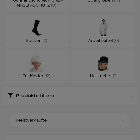
NASEN-SCHUTZ
(8)
Socken
(2)
Arbeitskittel
(0)
Für Kinder
(12)
Halstücher
(2)
Produkte filtern
Meistverkaufte