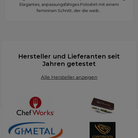
Elegantes, anpassungsfähiges Poloshirt mit einem
femininen Schnitt, der die weib...
Hersteller und Lieferanten seit
Jahren getestet
Alle Hersteller anzeigen