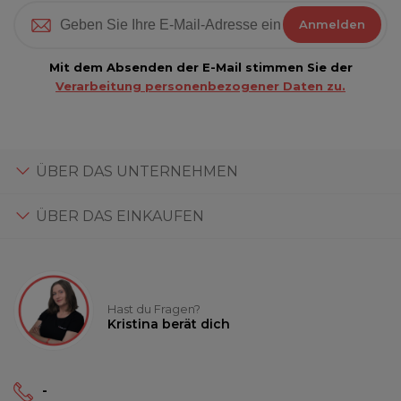
Anmelden
Mit dem Absenden der E-Mail stimmen Sie der
Verarbeitung personenbezogener Daten zu.
ÜBER DAS UNTERNEHMEN
ÜBER DAS EINKAUFEN
Hast du Fragen?
Kristina berät dich
-