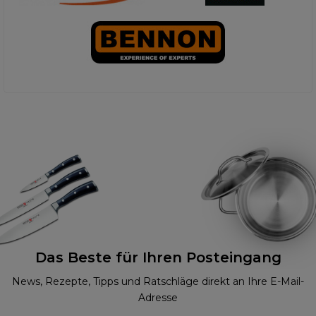
Das Beste für Ihren Posteingang
News, Rezepte, Tipps und Ratschläge direkt an Ihre E-Mail-
Adresse