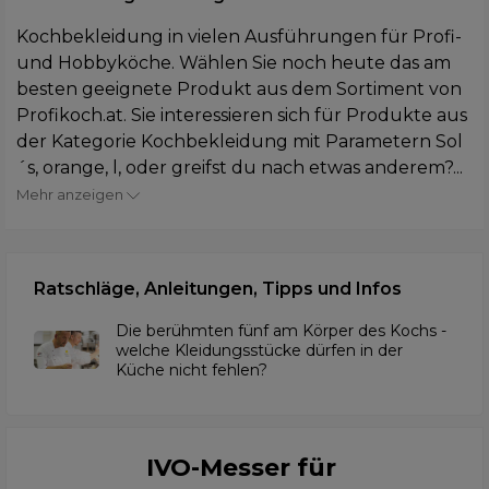
Kochbekleidung in vielen Ausführungen für Profi-
und Hobbyköche. Wählen Sie noch heute das am
besten geeignete Produkt aus dem Sortiment von
Profikoch.at. Sie interessieren sich für Produkte aus
der Kategorie Kochbekleidung mit Parametern Sol
´s, orange, l, oder greifst du nach etwas anderem?...
Mehr anzeigen
Ratschläge, Anleitungen, Tipps und Infos
Die berühmten fünf am Körper des Kochs -
welche Kleidungsstücke dürfen in der
Küche nicht fehlen?
IVO-Messer für