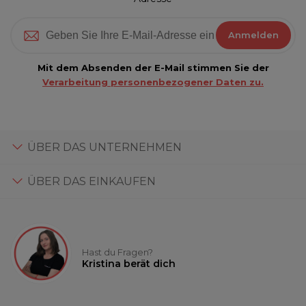
Anmelden
Mit dem Absenden der E-Mail stimmen Sie der
Verarbeitung personenbezogener Daten zu.
ÜBER DAS UNTERNEHMEN
ÜBER DAS EINKAUFEN
Hast du Fragen?
Kristina berät dich