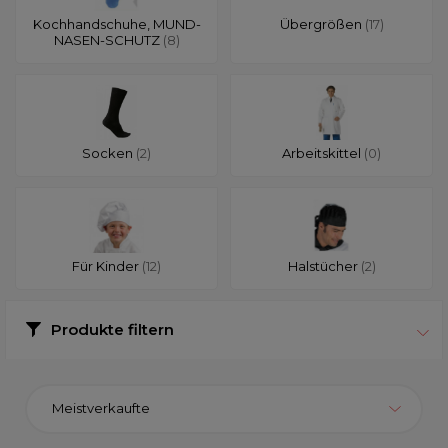
Kochhandschuhe, MUND-
Übergrößen
(17)
NASEN-SCHUTZ
(8)
Socken
(2)
Arbeitskittel
(0)
Für Kinder
(12)
Halstücher
(2)
Produkte filtern
Meistverkaufte