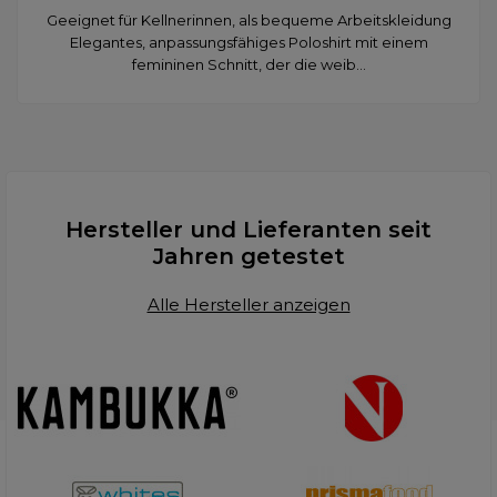
Geeignet für Kellnerinnen, als bequeme Arbeitskleidung
Elegantes, anpassungsfähiges Poloshirt mit einem
femininen Schnitt, der die weib...
Hersteller und Lieferanten seit
Jahren getestet
Alle Hersteller anzeigen