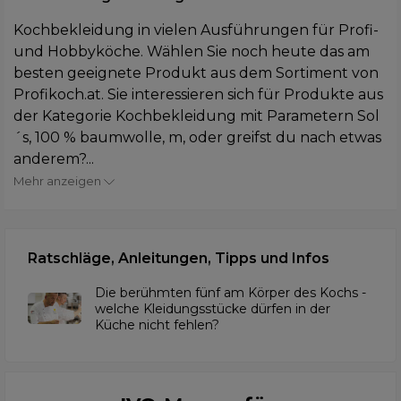
Kochbekleidung in vielen Ausführungen für Profi-
und Hobbyköche. Wählen Sie noch heute das am
besten geeignete Produkt aus dem Sortiment von
Profikoch.at. Sie interessieren sich für Produkte aus
der Kategorie Kochbekleidung mit Parametern Sol
´s, 100 % baumwolle, m, oder greifst du nach etwas
anderem?...
Mehr anzeigen
Ratschläge, Anleitungen, Tipps und Infos
Die berühmten fünf am Körper des Kochs -
welche Kleidungsstücke dürfen in der
Küche nicht fehlen?