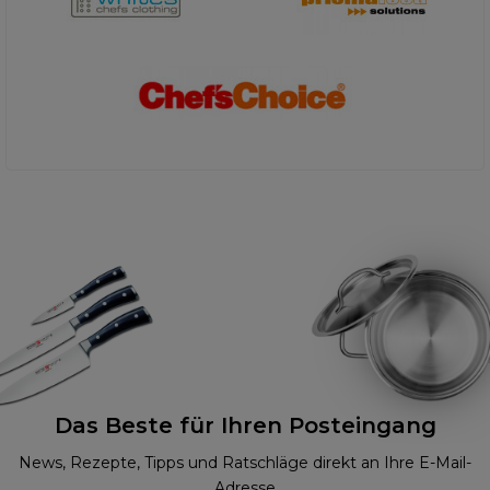
Das Beste für Ihren Posteingang
News, Rezepte, Tipps und Ratschläge direkt an Ihre E-Mail-
Adresse