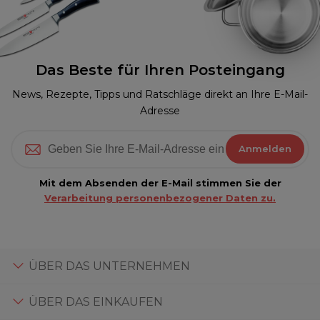
Das Beste für Ihren Posteingang
News, Rezepte, Tipps und Ratschläge direkt an Ihre E-Mail-
Adresse
Anmelden
Mit dem Absenden der E-Mail stimmen Sie der
Verarbeitung personenbezogener Daten zu.
ÜBER DAS UNTERNEHMEN
ÜBER DAS EINKAUFEN