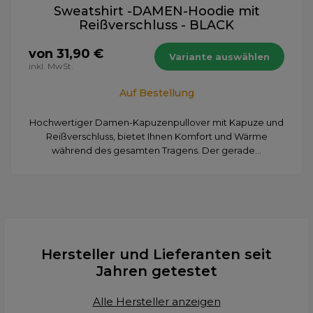
Sweatshirt -DAMEN-Hoodie mit
Reißverschluss - BLACK
von 31,90 €
Variante auswählen
inkl. MwSt.
Auf Bestellung
Hochwertiger Damen-Kapuzenpullover mit Kapuze und
Reißverschluss, bietet Ihnen Komfort und Wärme
während des gesamten Tragens. Der gerade...
Hersteller und Lieferanten seit
Jahren getestet
Alle Hersteller anzeigen