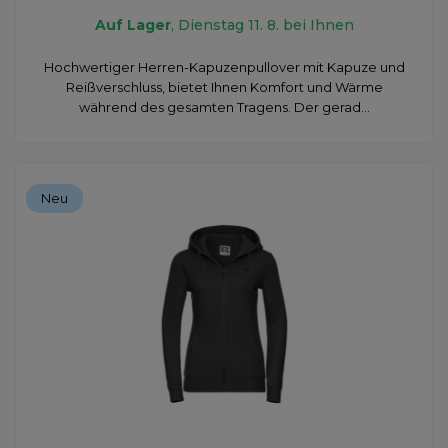
Auf Lager
, Dienstag 11. 8. bei Ihnen
Hochwertiger Herren-Kapuzenpullover mit Kapuze und
Reißverschluss, bietet Ihnen Komfort und Wärme
während des gesamten Tragens. Der gerad...
Neu