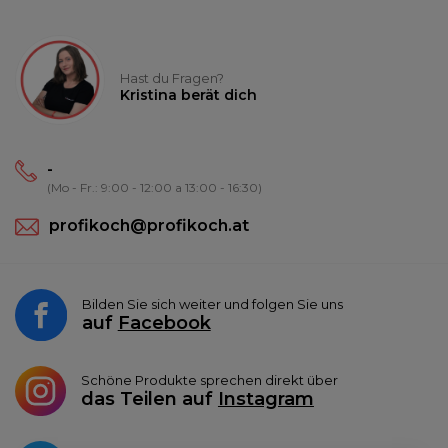
Hast du Fragen?
Kristina berät dich
-
(Mo - Fr.: 9:00 - 12:00 a 13:00 - 16:30)
profikoch@profikoch.at
Bilden Sie sich weiter und folgen Sie uns
auf
Facebook
Schöne Produkte sprechen direkt über
das Teilen auf
Instagram