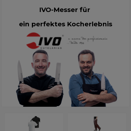
IVO-Messer für
ein perfektes Kocherlebnis