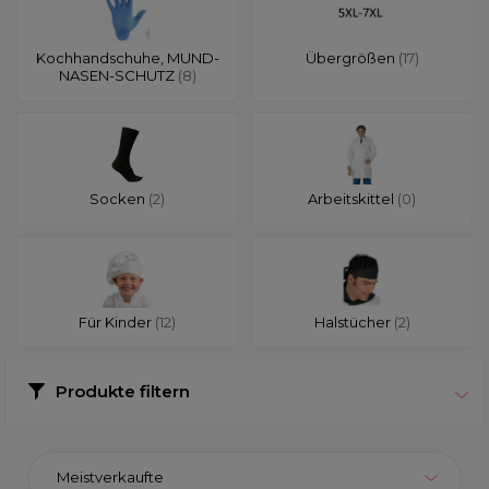
Kochhandschuhe, MUND-
Übergrößen
(17)
NASEN-SCHUTZ
(8)
Socken
(2)
Arbeitskittel
(0)
Für Kinder
(12)
Halstücher
(2)
Produkte filtern
Meistverkaufte