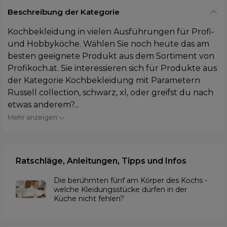
Beschreibung der Kategorie
Kochbekleidung in vielen Ausführungen für Profi-
und Hobbyköche. Wählen Sie noch heute das am
besten geeignete Produkt aus dem Sortiment von
Profikoch.at. Sie interessieren sich für Produkte aus
der Kategorie Kochbekleidung mit Parametern
Russell collection, schwarz, xl, oder greifst du nach
etwas anderem?...
Mehr anzeigen
Ratschläge, Anleitungen, Tipps und Infos
Die berühmten fünf am Körper des Kochs -
welche Kleidungsstücke dürfen in der
Küche nicht fehlen?