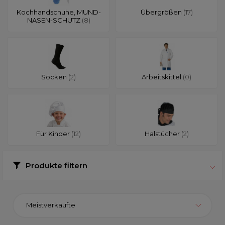
Kochhandschuhe, MUND-
Übergrößen
(17)
NASEN-SCHUTZ
(8)
Socken
(2)
Arbeitskittel
(0)
Für Kinder
(12)
Halstücher
(2)
Produkte filtern
Meistverkaufte