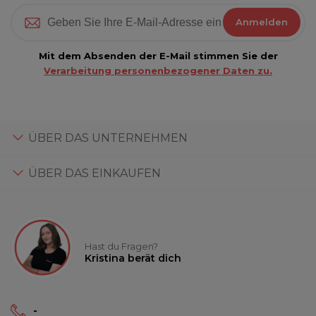
Anmelden
Mit dem Absenden der E-Mail stimmen Sie der
Verarbeitung personenbezogener Daten zu.
ÜBER DAS UNTERNEHMEN
ÜBER DAS EINKAUFEN
Hast du Fragen?
Kristina berät dich
-