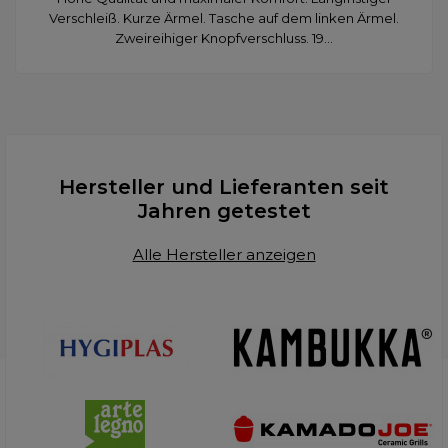
Verschleiß. Kurze Ärmel. Tasche auf dem linken Ärmel.
Zweireihiger Knopfverschluss. 19...
Hersteller und Lieferanten seit
Jahren getestet
Alle Hersteller anzeigen