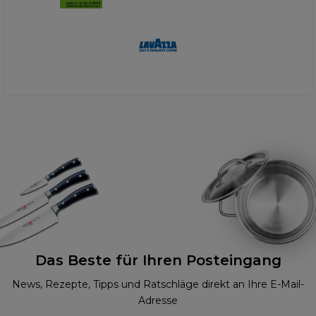
Das Beste für Ihren Posteingang
News, Rezepte, Tipps und Ratschläge direkt an Ihre E-Mail-
Adresse