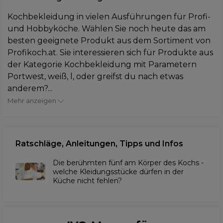
Kochbekleidung in vielen Ausführungen für Profi-
und Hobbyköche. Wählen Sie noch heute das am
besten geeignete Produkt aus dem Sortiment von
Profikoch.at. Sie interessieren sich für Produkte aus
der Kategorie Kochbekleidung mit Parametern
Portwest, weiß, l, oder greifst du nach etwas
anderem?...
Mehr anzeigen
Ratschläge, Anleitungen, Tipps und Infos
Die berühmten fünf am Körper des Kochs -
welche Kleidungsstücke dürfen in der
Küche nicht fehlen?