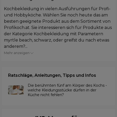
Kochbekleidung in vielen Ausführungen für Profi-
und Hobbyköche. Wählen Sie noch heute das am
besten geeignete Produkt aus dem Sortiment von
Profikoch.at. Sie interessieren sich für Produkte aus
der Kategorie Kochbekleidung mit Parametern
myrtle beach, schwarz, oder greifst du nach etwas
anderem?...
Mehr anzeigen
Ratschläge, Anleitungen, Tipps und Infos
Die berühmten fünf am Körper des Kochs -
welche Kleidungsstücke dürfen in der
Küche nicht fehlen?