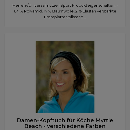
Herren-/Universalmütze | Sport Produkteigenschaften: •
84 % Polyamid, 14 % Baumwolle, 2 % Elastan verstärkte
Frontplatte vollständ...
Damen-Kopftuch für Köche Myrtle
Beach - verschiedene Farben