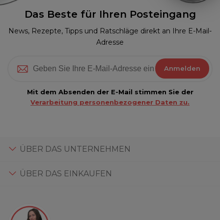
Das Beste für Ihren Posteingang
News, Rezepte, Tipps und Ratschläge direkt an Ihre E-Mail-
Adresse
Anmelden
Mit dem Absenden der E-Mail stimmen Sie der
Verarbeitung personenbezogener Daten zu.
ÜBER DAS UNTERNEHMEN
ÜBER DAS EINKAUFEN