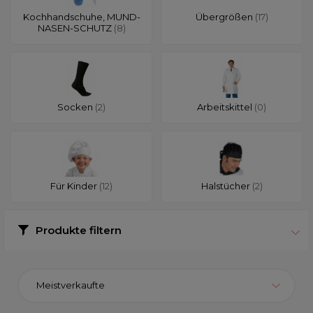
Kochhandschuhe, MUND-
Übergrößen
(17)
NASEN-SCHUTZ
(8)
Socken
(2)
Arbeitskittel
(0)
Für Kinder
(12)
Halstücher
(2)
Produkte filtern
Meistverkaufte