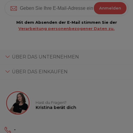
Anmelden
Mit dem Absenden der E-Mail stimmen Sie der
Verarbeitung personenbezogener Daten zu.
ÜBER DAS UNTERNEHMEN
ÜBER DAS EINKAUFEN
Hast du Fragen?
Kristina berät dich
-