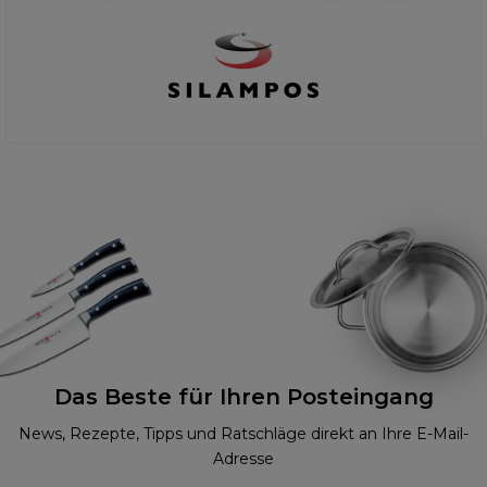
Das Beste für Ihren Posteingang
News, Rezepte, Tipps und Ratschläge direkt an Ihre E-Mail-
Adresse