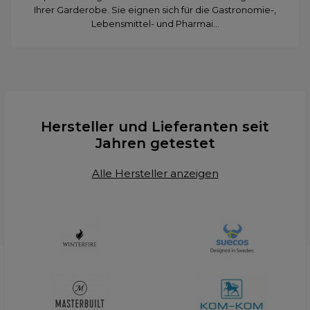
Ihrer Garderobe. Sie eignen sich für die Gastronomie-,
Lebensmittel- und Pharmai...
Hersteller und Lieferanten seit
Jahren getestet
Alle Hersteller anzeigen