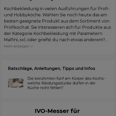
Kochbekleidung in vielen Ausführungen für Profi-
und Hobbyköche. Wählen Sie noch heute das am
besten geeignete Produkt aus dem Sortiment von
Profikoch.at. Sie interessieren sich für Produkte aus
der Kategorie Kochbekleidung mit Parametern
Malfini, xxl, oder greifst du nach etwas anderem?...
Mehr anzeigen
Ratschläge, Anleitungen, Tipps und Infos
Die berühmten fünf am Körper des Kochs -
welche Kleidungsstücke dürfen in der
Küche nicht fehlen?
IVO-Messer für