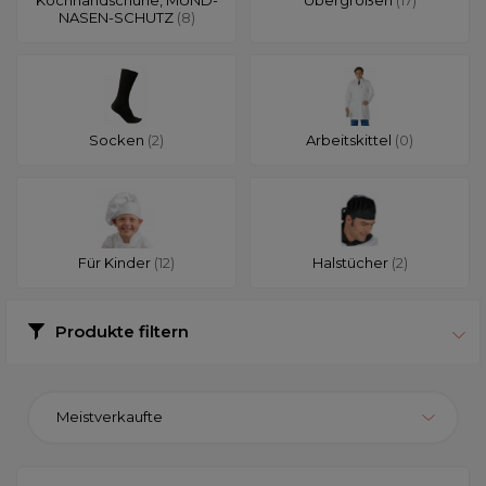
NASEN-SCHUTZ
(8)
Socken
(2)
Arbeitskittel
(0)
Für Kinder
(12)
Halstücher
(2)
Produkte filtern
Meistverkaufte