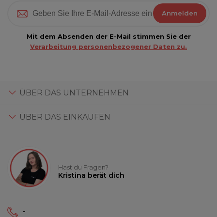
Anmelden
Mit dem Absenden der E-Mail stimmen Sie der
Verarbeitung personenbezogener Daten zu.
ÜBER DAS UNTERNEHMEN
ÜBER DAS EINKAUFEN
Hast du Fragen?
Kristina berät dich
-