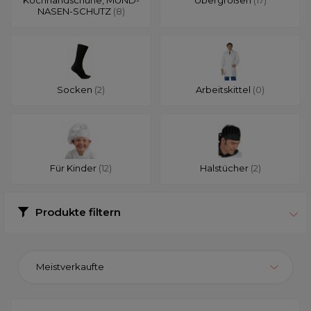
NASEN-SCHUTZ
(8)
Socken
(2)
Arbeitskittel
(0)
Für Kinder
(12)
Halstücher
(2)
Produkte filtern
Meistverkaufte