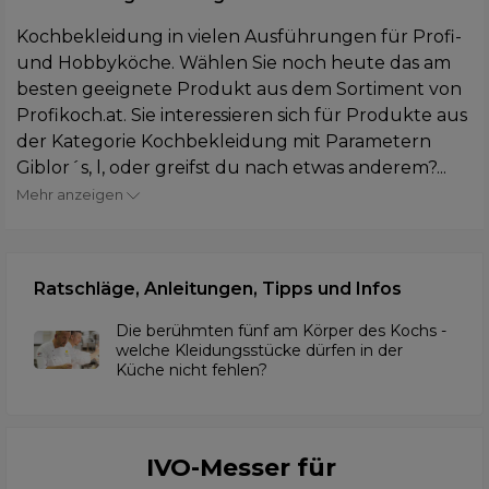
Kochbekleidung in vielen Ausführungen für Profi-
und Hobbyköche. Wählen Sie noch heute das am
besten geeignete Produkt aus dem Sortiment von
Profikoch.at. Sie interessieren sich für Produkte aus
der Kategorie Kochbekleidung mit Parametern
Giblor´s, l, oder greifst du nach etwas anderem?...
Mehr anzeigen
Ratschläge, Anleitungen, Tipps und Infos
Die berühmten fünf am Körper des Kochs -
welche Kleidungsstücke dürfen in der
Küche nicht fehlen?
IVO-Messer für