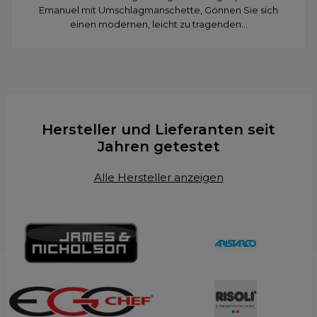
Emanuel mit Umschlagmanschette, Gönnen Sie sich
einen modernen, leicht zu tragenden...
Hersteller und Lieferanten seit
Jahren getestet
Alle Hersteller anzeigen