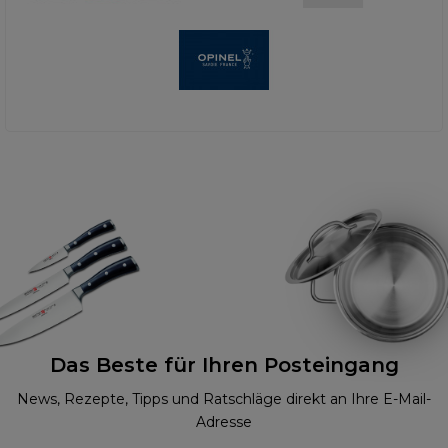
Das Beste für Ihren Posteingang
News, Rezepte, Tipps und Ratschläge direkt an Ihre E-Mail-
Adresse