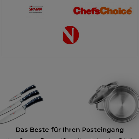
Das Beste für Ihren Posteingang