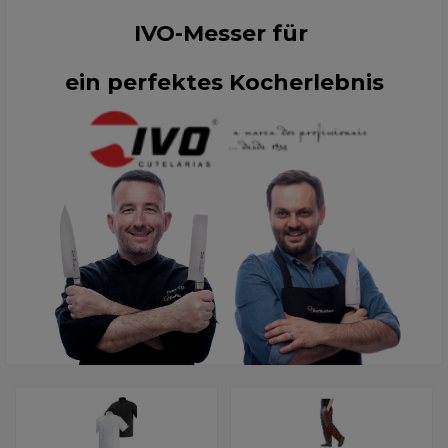
IVO-Messer für
ein perfektes Kocherlebnis