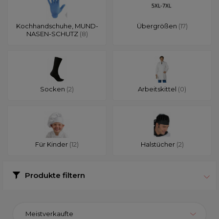
Kochhandschuhe, MUND-
Übergrößen
(17)
NASEN-SCHUTZ
(8)
Socken
(2)
Arbeitskittel
(0)
Für Kinder
(12)
Halstücher
(2)
Produkte filtern
Meistverkaufte