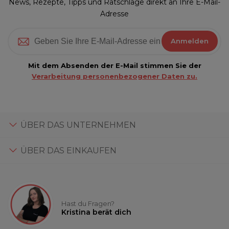
News, Rezepte, Tipps und Ratschläge direkt an Ihre E-Mail-
Adresse
Anmelden
Mit dem Absenden der E-Mail stimmen Sie der
Verarbeitung personenbezogener Daten zu.
ÜBER DAS UNTERNEHMEN
ÜBER DAS EINKAUFEN
Hast du Fragen?
Kristina berät dich