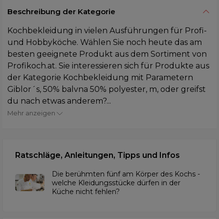
Beschreibung der Kategorie
Kochbekleidung in vielen Ausführungen für Profi-
und Hobbyköche. Wählen Sie noch heute das am
besten geeignete Produkt aus dem Sortiment von
Profikoch.at. Sie interessieren sich für Produkte aus
der Kategorie Kochbekleidung mit Parametern
Giblor´s, 50% balvna 50% polyester, m, oder greifst
du nach etwas anderem?...
Mehr anzeigen
Ratschläge, Anleitungen, Tipps und Infos
Die berühmten fünf am Körper des Kochs -
welche Kleidungsstücke dürfen in der
Küche nicht fehlen?