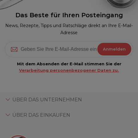
Das Beste für Ihren Posteingang
News, Rezepte, Tipps und Ratschläge direkt an Ihre E-Mail-
Adresse
Anmelden
Mit dem Absenden der E-Mail stimmen Sie der
Verarbeitung personenbezogener Daten zu.
ÜBER DAS UNTERNEHMEN
ÜBER DAS EINKAUFEN