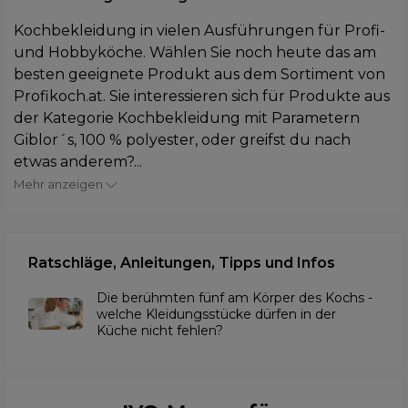
Kochbekleidung in vielen Ausführungen für Profi-
und Hobbyköche. Wählen Sie noch heute das am
besten geeignete Produkt aus dem Sortiment von
Profikoch.at. Sie interessieren sich für Produkte aus
der Kategorie Kochbekleidung mit Parametern
Giblor´s, 100 % polyester, oder greifst du nach
etwas anderem?...
Mehr anzeigen
Ratschläge, Anleitungen, Tipps und Infos
Die berühmten fünf am Körper des Kochs -
welche Kleidungsstücke dürfen in der
Küche nicht fehlen?