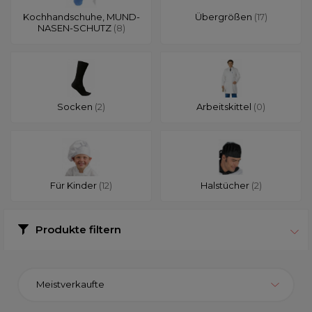
Kochhandschuhe, MUND-
Übergrößen
(17)
NASEN-SCHUTZ
(8)
Socken
(2)
Arbeitskittel
(0)
Für Kinder
(12)
Halstücher
(2)
Produkte filtern
Meistverkaufte